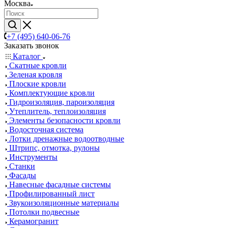
Москва
+7 (495) 640-06-76
Заказать звонок
Каталог
Скатные кровли
Зеленая кровля
Плоские кровли
Комплектующие кровли
Гидроизоляция, пароизоляция
Утеплитель, теплоизоляция
Элементы безопасности кровли
Водосточная система
Лотки дренажные водоотводные
Штрипс, отмотка, рулоны
Инструменты
Станки
Фасады
Навесные фасадные системы
Профилированный лист
Звукоизоляционные материалы
Потолки подвесные
Керамогранит