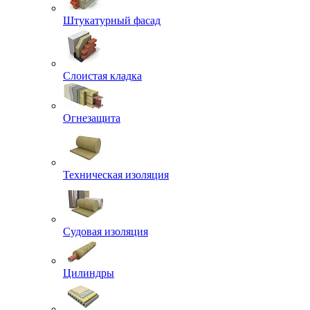
Штукатурный фасад
Слоистая кладка
Огнезащита
Техническая изоляция
Судовая изоляция
Цилиндры