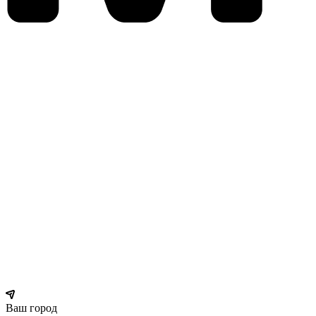
Ваш город