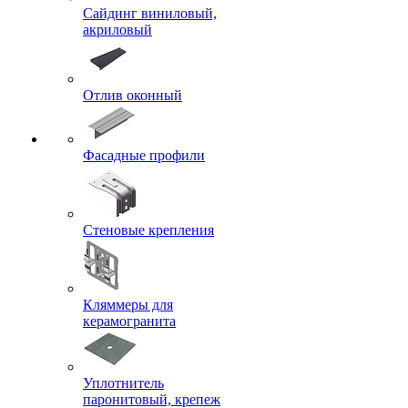
Сайдинг виниловый,
акриловый
Отлив оконный
Фасадные профили
Стеновые крепления
Кляммеры для
керамогранита
Уплотнитель
паронитовый, крепеж