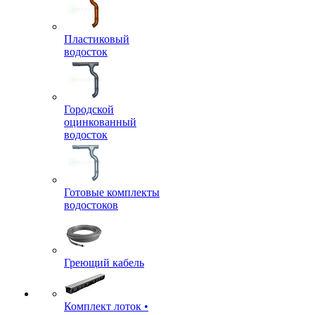
Пластиковый
водосток
Городской
оцинкованный
водосток
Готовые комплекты
водостоков
Греющий кабель
Комплект лоток •