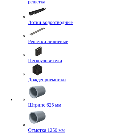
решетка
Лотки водоотводные
Решетки ливневые
Пескоуловители
Дождеприемники
Штрипс 625 мм
Отмотка 1250 мм