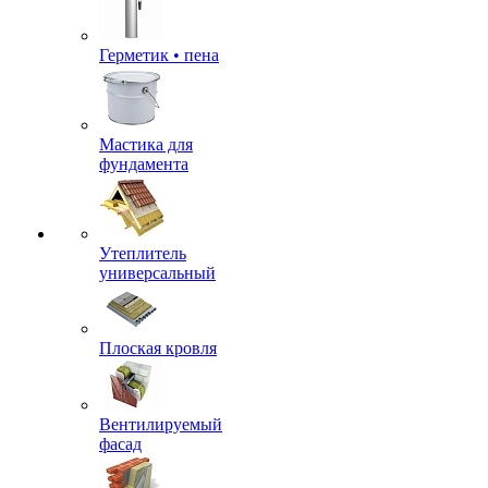
Герметик • пена
Мастика для
фундамента
Утеплитель
универсальный
Плоская кровля
Вентилируемый
фасад