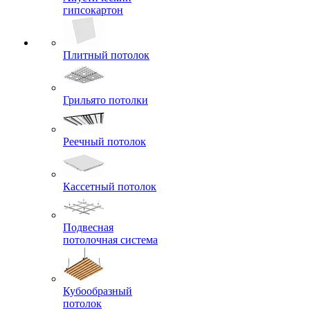
гипсокартон
Плитный потолок
Грильято потолки
Реечный потолок
Кассетный потолок
Подвесная
потолочная система
Кубообразный
потолок