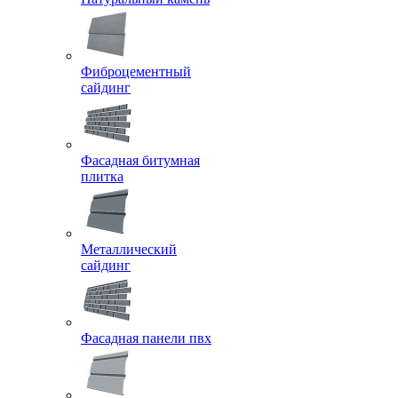
Фиброцементный
сайдинг
Фасадная битумная
плитка
Металлический
сайдинг
Фасадная панели пвх