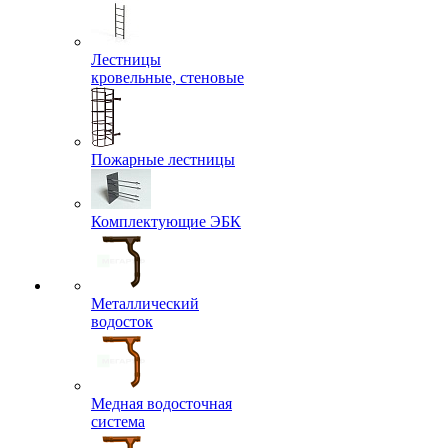
Лестницы
кровельные, стеновые
Пожарные лестницы
Комплектующие ЭБК
Металлический
водосток
Медная водосточная
система