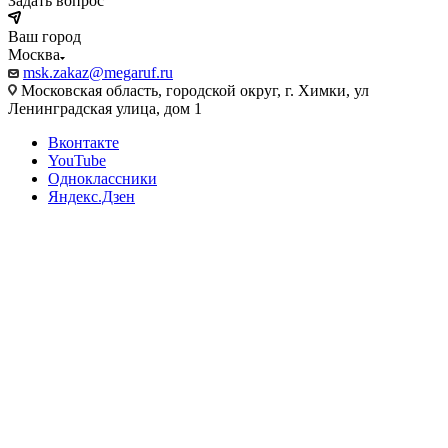
Задать вопрос
Ваш город
Москва
msk.zakaz@megaruf.ru
Московская область, городской округ, г. Химки, ул
Ленинградская улица, дом 1
Вконтакте
YouTube
Одноклассники
Яндекс.Дзен