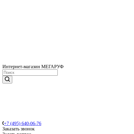
Интернет-магазин МЕГАРУФ
+7 (495) 640-06-76
Заказать звонок