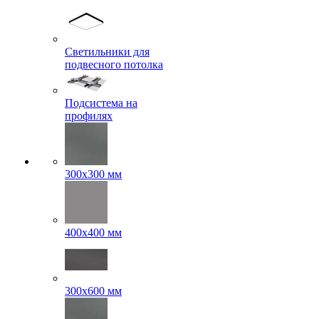
Светильники для
подвесного потолка
Подсистема на
профилях
300x300 мм
400х400 мм
300x600 мм