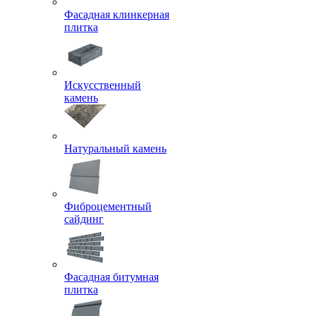
Фасадная клинкерная
плитка
Искусственный
камень
Натуральный камень
Фиброцементный
сайдинг
Фасадная битумная
плитка