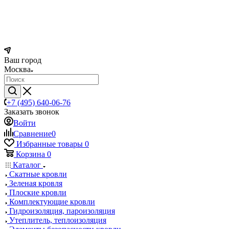
Ваш город
Москва
+7 (495) 640-06-76
Заказать звонок
Войти
Сравнение
0
Избранные товары
0
Корзина
0
Каталог
Скатные кровли
Зеленая кровля
Плоские кровли
Комплектующие кровли
Гидроизоляция, пароизоляция
Утеплитель, теплоизоляция