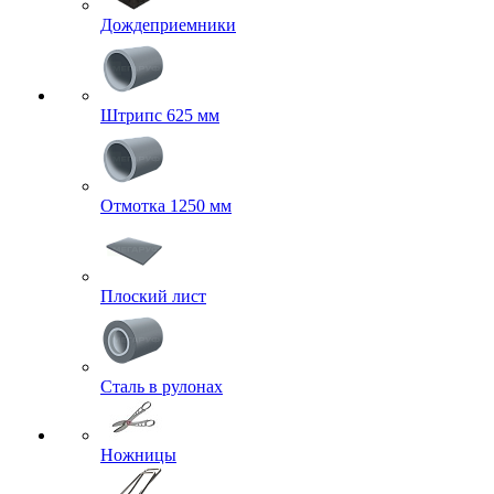
Дождеприемники
Штрипс 625 мм
Отмотка 1250 мм
Плоский лист
Сталь в рулонах
Ножницы