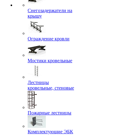
Снегозадержатели на
крышу
Ограждение кровли
Мостики кровельные
Лестницы
кровельные, стеновые
Пожарные лестницы
Комплектующие ЭБК