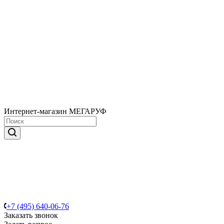
Интернет-магазин МЕГАРУФ
+7 (495) 640-06-76
Заказать звонок