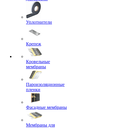
Уплотнители
Крепеж
Кровельные
мембраны
Пароизоляционные
пленки
Фасадные мембраны
Мембраны для