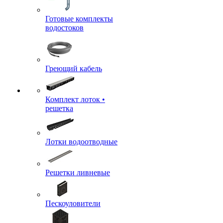
Готовые комплекты
водостоков
Греющий кабель
Комплект лоток •
решетка
Лотки водоотводные
Решетки ливневые
Пескоуловители