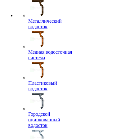
Металлический
водосток
Медная водосточная
система
Пластиковый
водосток
Городской
оцинкованный
водосток