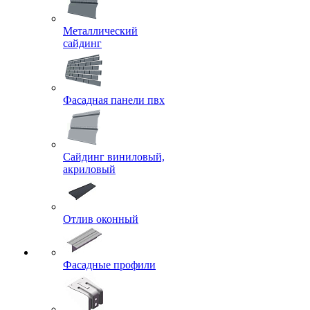
Металлический
сайдинг
Фасадная панели пвх
Сайдинг виниловый,
акриловый
Отлив оконный
Фасадные профили