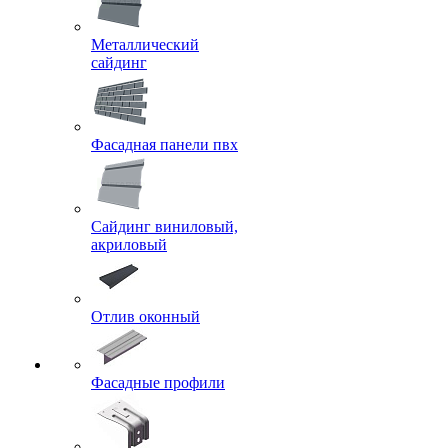
Металлический
сайдинг
Фасадная панели пвх
Сайдинг виниловый,
акриловый
Отлив оконный
Фасадные профили