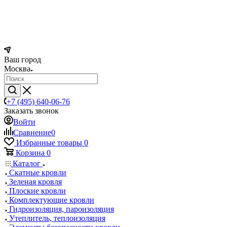
Ваш город
Москва
+7 (495) 640-06-76
Заказать звонок
Войти
Сравнение
0
Избранные товары
0
Корзина
0
Каталог
Скатные кровли
Зеленая кровля
Плоские кровли
Комплектующие кровли
Гидроизоляция, пароизоляция
Утеплитель, теплоизоляция