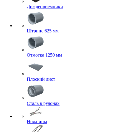
Дождеприемники
Штрипс 625 мм
Отмотка 1250 мм
Плоский лист
Сталь в рулонах
Ножницы