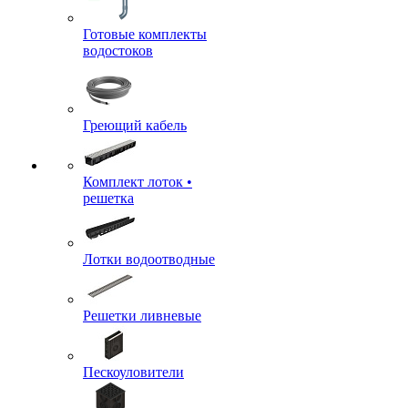
Готовые комплекты
водостоков
Греющий кабель
Комплект лоток •
решетка
Лотки водоотводные
Решетки ливневые
Пескоуловители