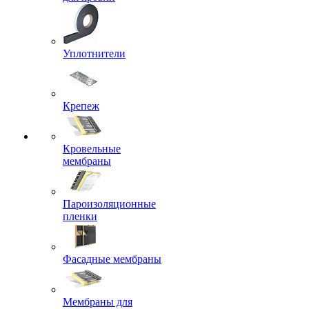
Уплотнители
Крепеж
Кровельные
мембраны
Пароизоляционные
пленки
Фасадные мембраны
Мембраны для