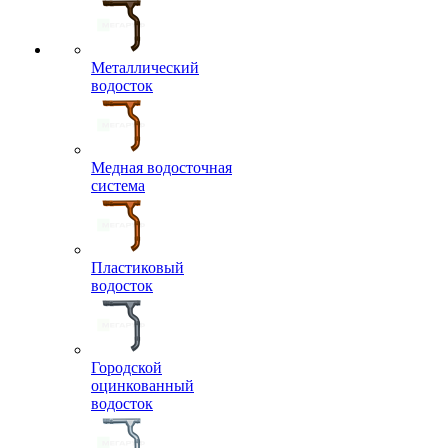
Металлический
водосток
Медная водосточная
система
Пластиковый
водосток
Городской
оцинкованный
водосток