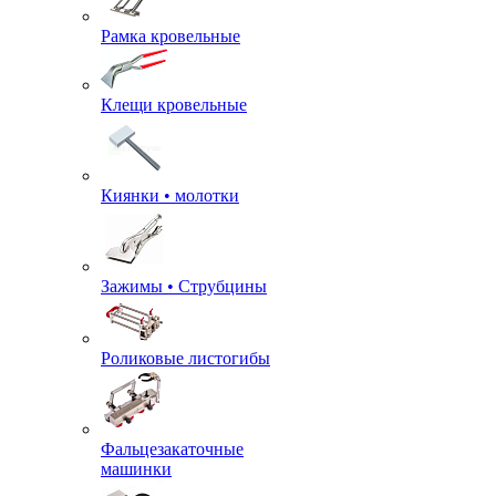
Рамка кровельные
Клещи кровельные
Киянки • молотки
Зажимы • Струбцины
Роликовые листогибы
Фальцезакаточные
машинки