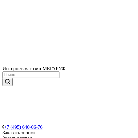
Интернет-магазин МЕГАРУФ
+7 (495) 640-06-76
Заказать звонок