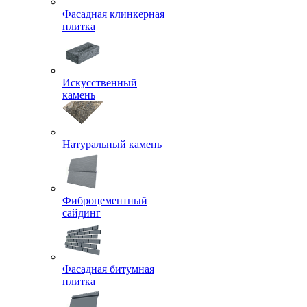
Фасадная клинкерная
плитка
Искусственный
камень
Натуральный камень
Фиброцементный
сайдинг
Фасадная битумная
плитка