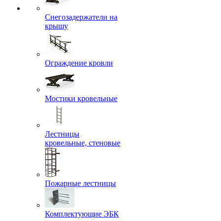
Снегозадержатели на
крышу
Ограждение кровли
Мостики кровельные
Лестницы
кровельные, стеновые
Пожарные лестницы
Комплектующие ЭБК