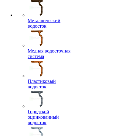
Металлический
водосток
Медная водосточная
система
Пластиковый
водосток
Городской
оцинкованный
водосток