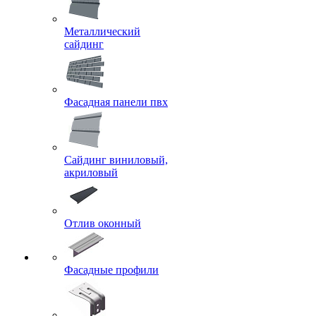
Металлический
сайдинг
Фасадная панели пвх
Сайдинг виниловый,
акриловый
Отлив оконный
Фасадные профили