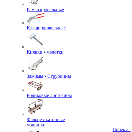
Рамка кровельные
Клещи кровельные
Киянки • молотки
Зажимы • Струбцины
Роликовые листогибы
Фальцезакаточные
машинки