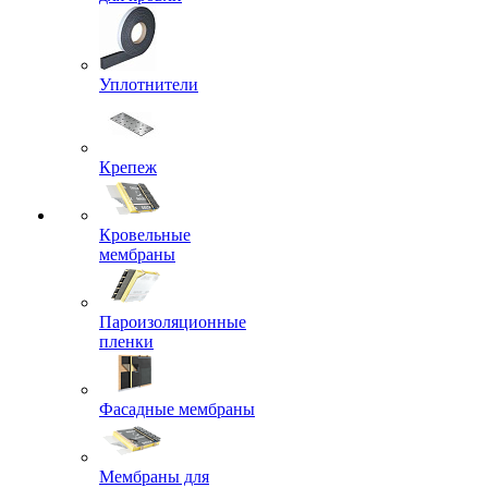
Уплотнители
Крепеж
Кровельные
мембраны
Пароизоляционные
пленки
Фасадные мембраны
Мембраны для