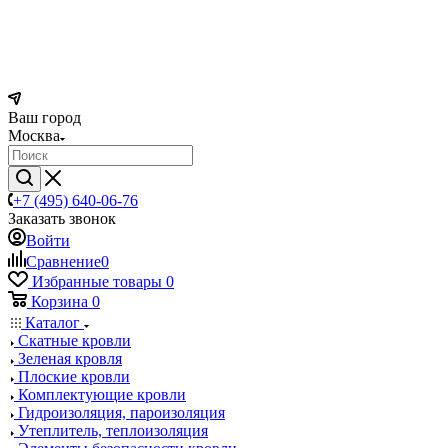
Ваш город
Москва
+7 (495) 640-06-76
Заказать звонок
Войти
Сравнение
0
Избранные товары
0
Корзина
0
Каталог
Скатные кровли
Зеленая кровля
Плоские кровли
Комплектующие кровли
Гидроизоляция, пароизоляция
Утеплитель, теплоизоляция