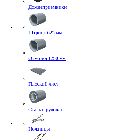
Дождеприемники
Штрипс 625 мм
Отмотка 1250 мм
Плоский лист
Сталь в рулонах
Ножницы