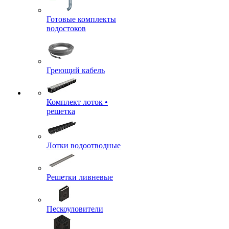
Готовые комплекты
водостоков
Греющий кабель
Комплект лоток •
решетка
Лотки водоотводные
Решетки ливневые
Пескоуловители