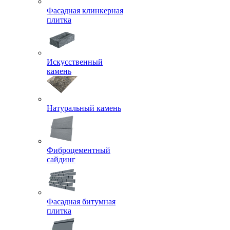
Фасадная клинкерная
плитка
Искусственный
камень
Натуральный камень
Фиброцементный
сайдинг
Фасадная битумная
плитка