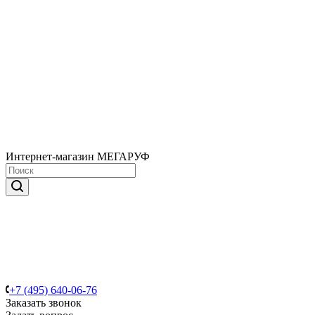
Интернет-магазин МЕГАРУФ
+7 (495) 640-06-76
Заказать звонок