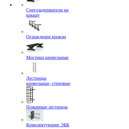
Снегозадержатели на
крышу
Ограждение кровли
Мостики кровельные
Лестницы
кровельные, стеновые
Пожарные лестницы
Комплектующие ЭБК