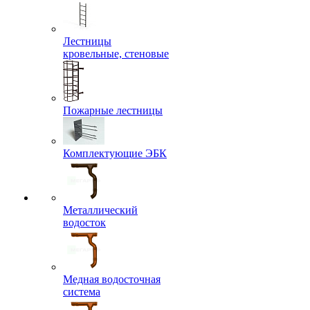
Лестницы
кровельные, стеновые
Пожарные лестницы
Комплектующие ЭБК
Металлический
водосток
Медная водосточная
система