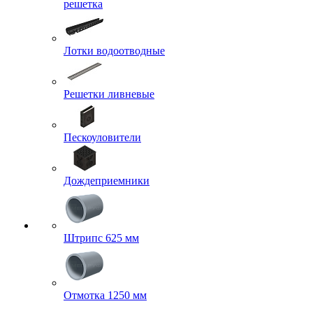
решетка
Лотки водоотводные
Решетки ливневые
Пескоуловители
Дождеприемники
Штрипс 625 мм
Отмотка 1250 мм