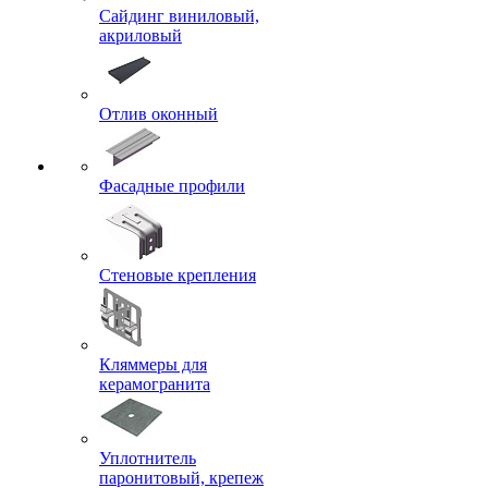
Сайдинг виниловый,
акриловый
Отлив оконный
Фасадные профили
Стеновые крепления
Кляммеры для
керамогранита
Уплотнитель
паронитовый, крепеж