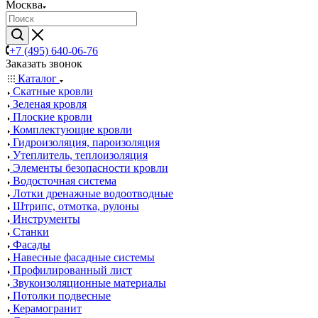
Москва
+7 (495) 640-06-76
Заказать звонок
Каталог
Скатные кровли
Зеленая кровля
Плоские кровли
Комплектующие кровли
Гидроизоляция, пароизоляция
Утеплитель, теплоизоляция
Элементы безопасности кровли
Водосточная система
Лотки дренажные водоотводные
Штрипс, отмотка, рулоны
Инструменты
Станки
Фасады
Навесные фасадные системы
Профилированный лист
Звукоизоляционные материалы
Потолки подвесные
Керамогранит