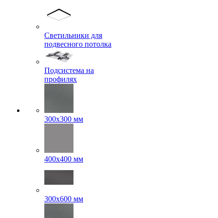
Светильники для
подвесного потолка
Подсистема на
профилях
300x300 мм
400х400 мм
300x600 мм