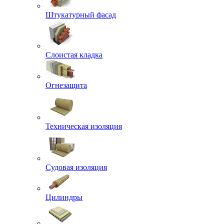
Штукатурный фасад
Слоистая кладка
Огнезащита
Техническая изоляция
Судовая изоляция
Цилиндры