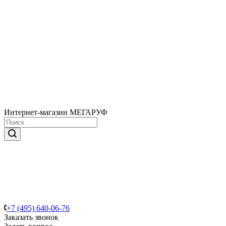
Интернет-магазин МЕГАРУФ
+7 (495) 640-06-76
Заказать звонок