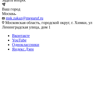
Задать вопрос
Ваш город
Москва
msk.zakaz@megaruf.ru
Московская область, городской округ, г. Химки, ул
Ленинградская улица, дом 1
Вконтакте
YouTube
Одноклассники
Яндекс.Дзен