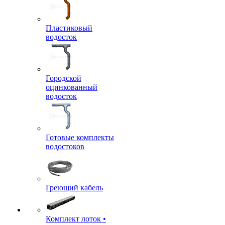
Пластиковый
водосток
Городской
оцинкованный
водосток
Готовые комплекты
водостоков
Греющий кабель
Комплект лоток •