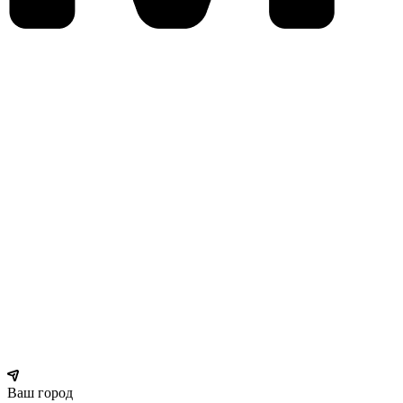
Ваш город