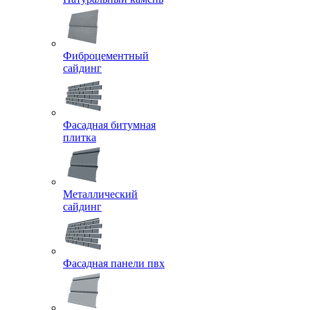
Фиброцементный
сайдинг
Фасадная битумная
плитка
Металлический
сайдинг
Фасадная панели пвх