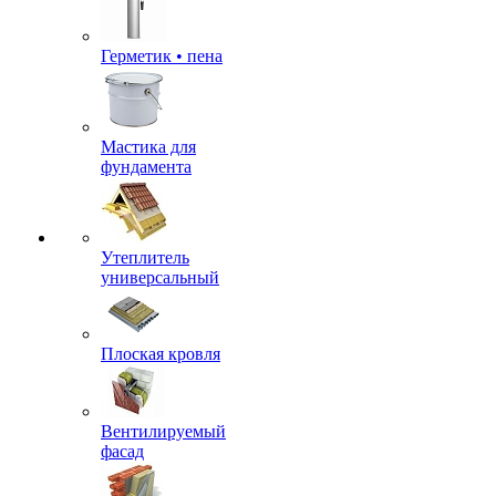
Герметик • пена
Мастика для
фундамента
Утеплитель
универсальный
Плоская кровля
Вентилируемый
фасад