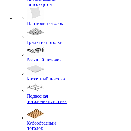
гипсокартон
Плитный потолок
Грильято потолки
Реечный потолок
Кассетный потолок
Подвесная
потолочная система
Кубообразный
потолок