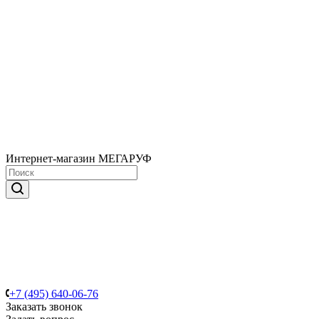
Интернет-магазин МЕГАРУФ
+7 (495) 640-06-76
Заказать звонок