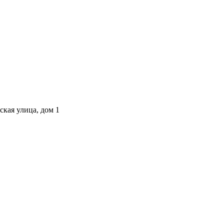
ская улица, дом 1