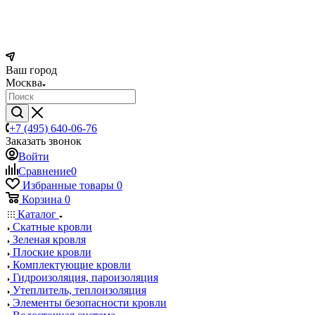
Ваш город
Москва
+7 (495) 640-06-76
Заказать звонок
Войти
Сравнение
0
Избранные товары
0
Корзина
0
Каталог
Скатные кровли
Зеленая кровля
Плоские кровли
Комплектующие кровли
Гидроизоляция, пароизоляция
Утеплитель, теплоизоляция
Элементы безопасности кровли