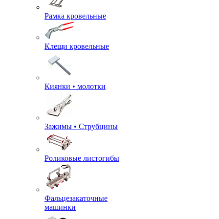
Рамка кровельные
Клещи кровельные
Киянки • молотки
Зажимы • Струбцины
Роликовые листогибы
Фальцезакаточные
машинки