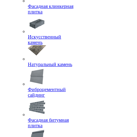
Фасадная клинкерная
плитка
Искусственный
камень
Натуральный камень
Фиброцементный
сайдинг
Фасадная битумная
плитка