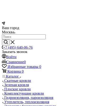
Ваш город
Москва
+7 (495) 640-06-76
Заказать звонок
Войти
Сравнение
0
Избранные товары
0
Корзина
0
Каталог
Скатные кровли
Зеленая кровля
Плоские кровли
Комплектующие кровли
Гидроизоляция, пароизоляция
Утеплитель, теплоизоляция