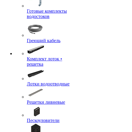
Готовые комплекты
водостоков
Греющий кабель
Комплект лоток •
решетка
Лотки водоотводные
Решетки ливневые
Пескоуловители