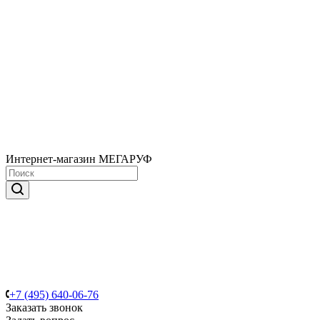
Интернет-магазин МЕГАРУФ
+7 (495) 640-06-76
Заказать звонок