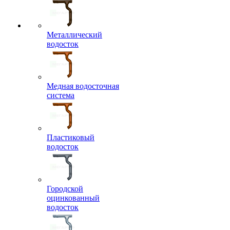
Металлический
водосток
Медная водосточная
система
Пластиковый
водосток
Городской
оцинкованный
водосток