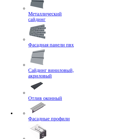
Металлический
сайдинг
Фасадная панели пвх
Сайдинг виниловый,
акриловый
Отлив оконный
Фасадные профили