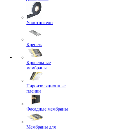
Уплотнители
Крепеж
Кровельные
мембраны
Пароизоляционные
пленки
Фасадные мембраны
Мембраны для