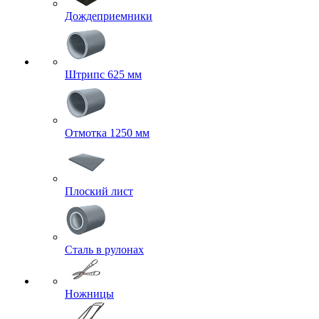
Дождеприемники
Штрипс 625 мм
Отмотка 1250 мм
Плоский лист
Сталь в рулонах
Ножницы