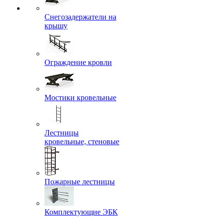
Снегозадержатели на
крышу
Ограждение кровли
Мостики кровельные
Лестницы
кровельные, стеновые
Пожарные лестницы
Комплектующие ЭБК