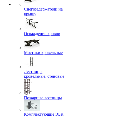
Снегозадержатели на
крышу
Ограждение кровли
Мостики кровельные
Лестницы
кровельные, стеновые
Пожарные лестницы
Комплектующие ЭБК