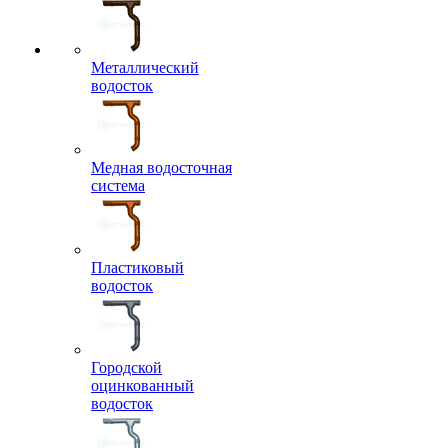
Металлический
водосток
Медная водосточная
система
Пластиковый
водосток
Городской
оцинкованный
водосток