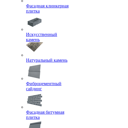
Фасадная клинкерная
плитка
Искусственный
камень
Натуральный камень
Фиброцементный
сайдинг
Фасадная битумная
плитка