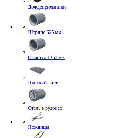
Дождеприемники
Штрипс 625 мм
Отмотка 1250 мм
Плоский лист
Сталь в рулонах
Ножницы