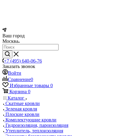
Ваш город
Москва
+7 (495) 640-06-76
Заказать звонок
Войти
Сравнение
0
Избранные товары
0
Корзина
0
Каталог
Скатные кровли
Зеленая кровля
Плоские кровли
Комплектующие кровли
Гидроизоляция, пароизоляция
Утеплитель, теплоизоляция