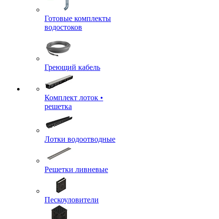
Готовые комплекты
водостоков
Греющий кабель
Комплект лоток •
решетка
Лотки водоотводные
Решетки ливневые
Пескоуловители