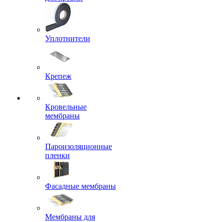
Уплотнители
Крепеж
Кровельные
мембраны
Пароизоляционные
пленки
Фасадные мембраны
Мембраны для