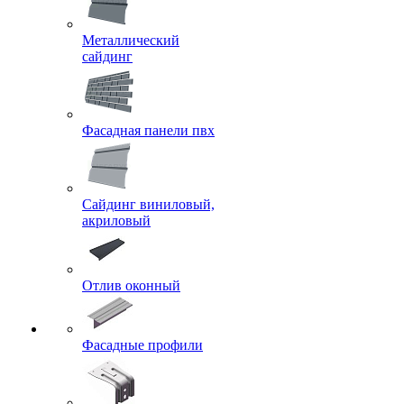
Металлический
сайдинг
Фасадная панели пвх
Сайдинг виниловый,
акриловый
Отлив оконный
Фасадные профили