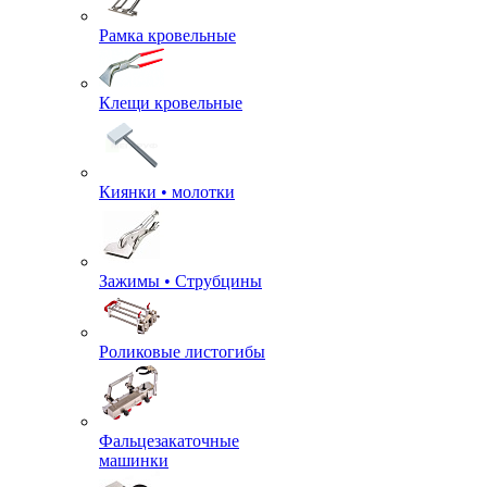
Рамка кровельные
Клещи кровельные
Киянки • молотки
Зажимы • Струбцины
Роликовые листогибы
Фальцезакаточные
машинки