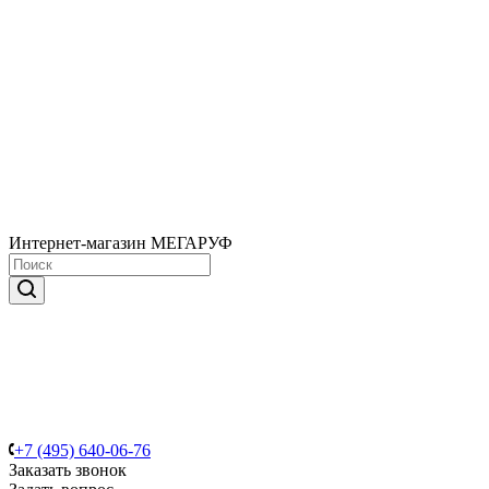
Интернет-магазин МЕГАРУФ
+7 (495) 640-06-76
Заказать звонок