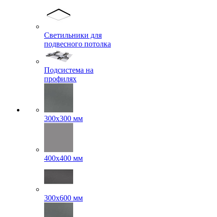
Светильники для
подвесного потолка
Подсистема на
профилях
300x300 мм
400х400 мм
300x600 мм