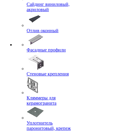
Сайдинг виниловый,
акриловый
Отлив оконный
Фасадные профили
Стеновые крепления
Кляммеры для
керамогранита
Уплотнитель
паронитовый, крепеж