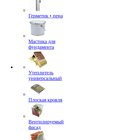
Герметик • пена
Мастика для
фундамента
Утеплитель
универсальный
Плоская кровля
Вентилируемый
фасад