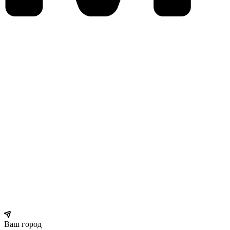
Ваш город