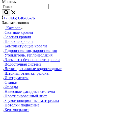
Москва
+7 (495) 640-06-76
Заказать звонок
Каталог
Скатные кровли
Зеленая кровля
Плоские кровли
Комплектующие кровли
Гидроизоляция, пароизоляция
Утеплитель, теплоизоляция
Элементы безопасности кровли
Водосточная система
Лотки дренажные водоотводные
Штрипс, отмотка, рулоны
Инструменты
Станки
Фасады
Навесные фасадные системы
Профилированный лист
Звукоизоляционные материалы
Потолки подвесные
Керамогранит