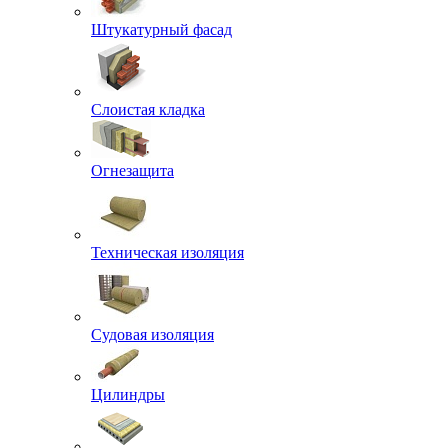
Штукатурный фасад
Слоистая кладка
Огнезащита
Техническая изоляция
Судовая изоляция
Цилиндры