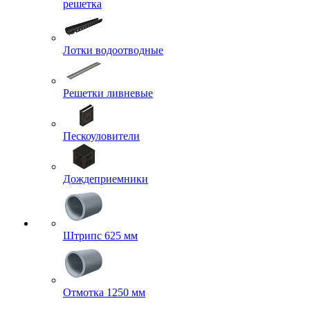
решетка
Лотки водоотводные
Решетки ливневые
Пескоуловители
Дождеприемники
Штрипс 625 мм
Отмотка 1250 мм