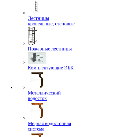
Лестницы
кровельные, стеновые
Пожарные лестницы
Комплектующие ЭБК
Металлический
водосток
Медная водосточная
система