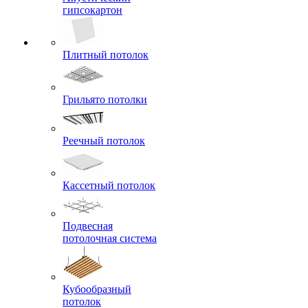
гипсокартон
Плитный потолок
Грильято потолки
Реечный потолок
Кассетный потолок
Подвесная
потолочная система
Кубообразный
потолок