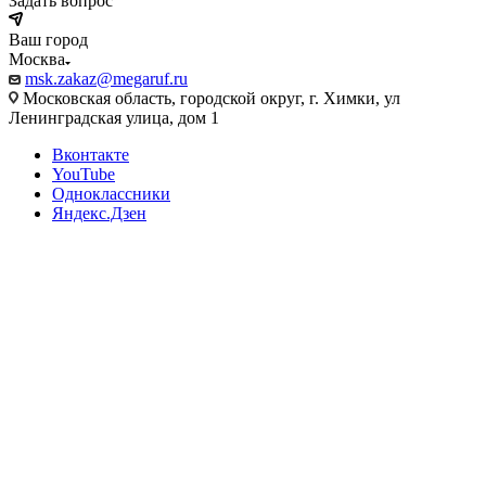
Задать вопрос
Ваш город
Москва
msk.zakaz@megaruf.ru
Московская область, городской округ, г. Химки, ул
Ленинградская улица, дом 1
Вконтакте
YouTube
Одноклассники
Яндекс.Дзен