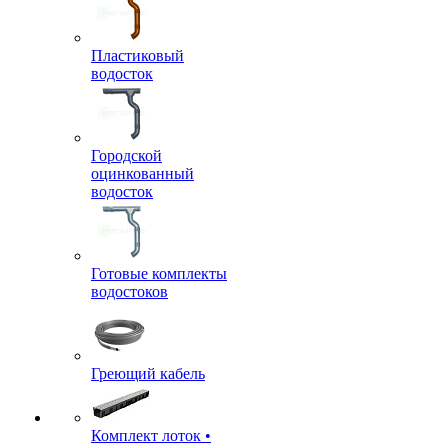
Пластиковый
водосток
Городской
оцинкованный
водосток
Готовые комплекты
водостоков
Греющий кабель
Комплект лоток •