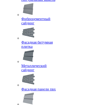
Фиброцементный
сайдинг
Фасадная битумная
плитка
Металлический
сайдинг
Фасадная панели пвх