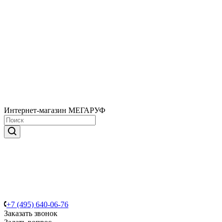
Интернет-магазин МЕГАРУФ
+7 (495) 640-06-76
Заказать звонок