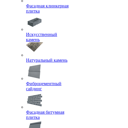
Фасадная клинкерная
плитка
Искусственный
камень
Натуральный камень
Фиброцементный
сайдинг
Фасадная битумная
плитка