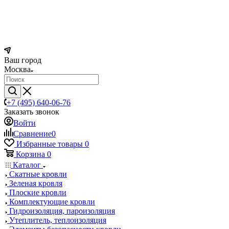
Ваш город
Москва
+7 (495) 640-06-76
Заказать звонок
Войти
Сравнение
0
Избранные товары
0
Корзина
0
Каталог
Скатные кровли
Зеленая кровля
Плоские кровли
Комплектующие кровли
Гидроизоляция, пароизоляция
Утеплитель, теплоизоляция