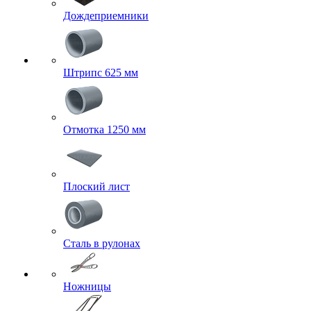
Дождеприемники
Штрипс 625 мм
Отмотка 1250 мм
Плоский лист
Сталь в рулонах
Ножницы