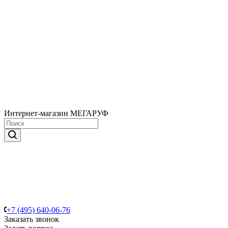
Интернет-магазин МЕГАРУФ
+7 (495) 640-06-76
Заказать звонок