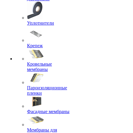
Уплотнители
Крепеж
Кровельные
мембраны
Пароизоляционные
пленки
Фасадные мембраны
Мембраны для