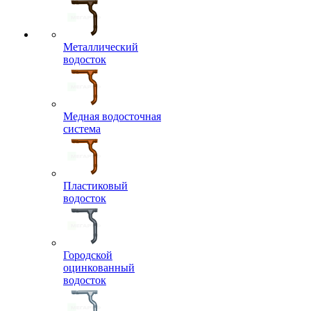
Металлический
водосток
Медная водосточная
система
Пластиковый
водосток
Городской
оцинкованный
водосток