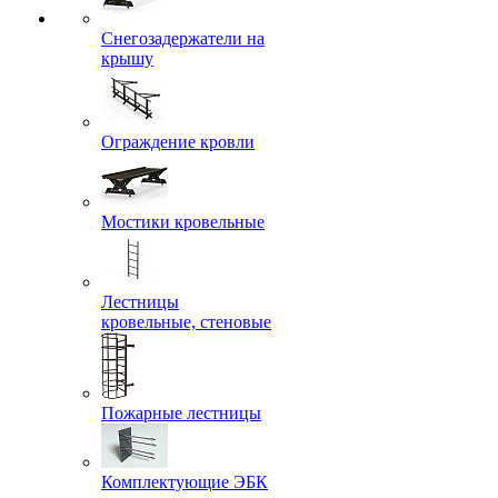
Снегозадержатели на
крышу
Ограждение кровли
Мостики кровельные
Лестницы
кровельные, стеновые
Пожарные лестницы
Комплектующие ЭБК