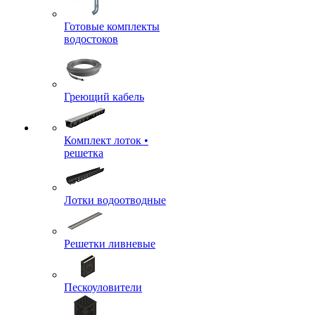
Готовые комплекты
водостоков
Греющий кабель
Комплект лоток •
решетка
Лотки водоотводные
Решетки ливневые
Пескоуловители