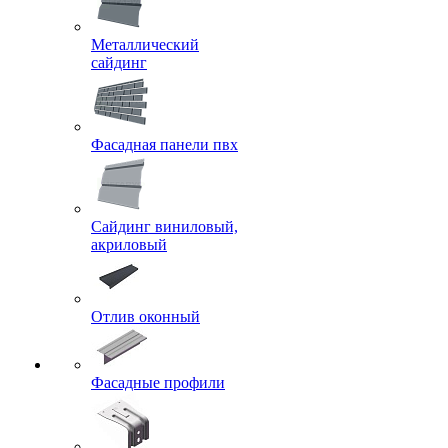
Металлический
сайдинг
Фасадная панели пвх
Сайдинг виниловый,
акриловый
Отлив оконный
Фасадные профили