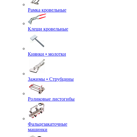
Рамка кровельные
Клещи кровельные
Киянки • молотки
Зажимы • Струбцины
Роликовые листогибы
Фальцезакаточные
машинки