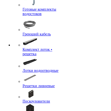
Готовые комплекты
водостоков
Греющий кабель
Комплект лоток •
решетка
Лотки водоотводные
Решетки ливневые
Пескоуловители