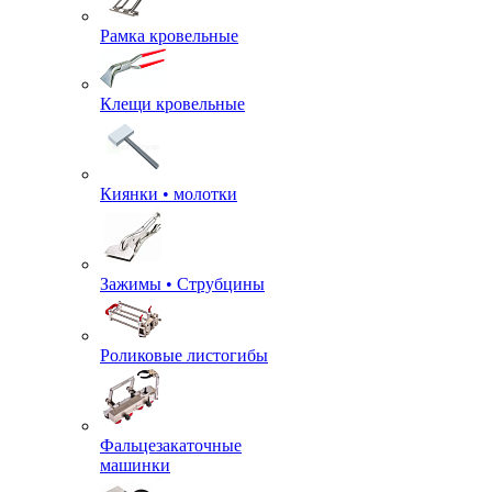
Рамка кровельные
Клещи кровельные
Киянки • молотки
Зажимы • Струбцины
Роликовые листогибы
Фальцезакаточные
машинки