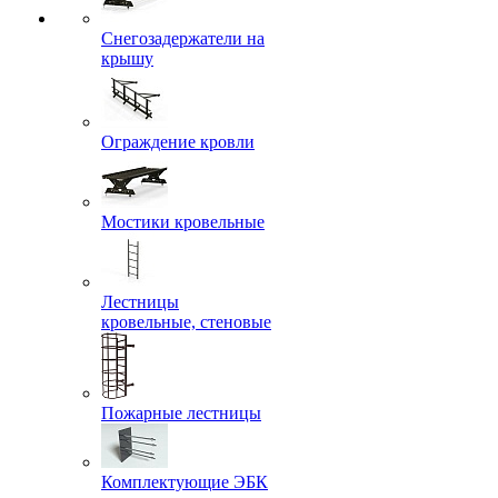
Снегозадержатели на
крышу
Ограждение кровли
Мостики кровельные
Лестницы
кровельные, стеновые
Пожарные лестницы
Комплектующие ЭБК