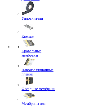
Уплотнители
Крепеж
Кровельные
мембраны
Пароизоляционные
пленки
Фасадные мембраны
Мембраны для