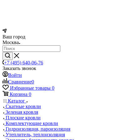
Ваш город
Москва
+7 (495) 640-06-76
Заказать звонок
Войти
Сравнение
0
Избранные товары
0
Корзина
0
Каталог
Скатные кровли
Зеленая кровля
Плоские кровли
Комплектующие кровли
Гидроизоляция, пароизоляция
Утеплитель, теплоизоляция