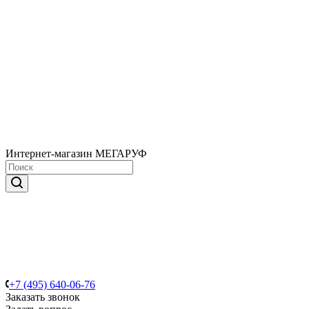
Интернет-магазин МЕГАРУФ
+7 (495) 640-06-76
Заказать звонок