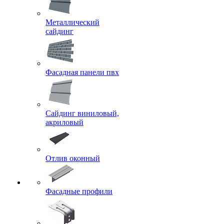
Металлический
сайдинг
Фасадная панели пвх
Сайдинг виниловый,
акриловый
Отлив оконный
Фасадные профили