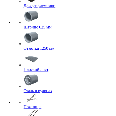
Дождеприемники
Штрипс 625 мм
Отмотка 1250 мм
Плоский лист
Сталь в рулонах
Ножницы