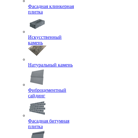
Фасадная клинкерная
плитка
Искусственный
камень
Натуральный камень
Фиброцементный
сайдинг
Фасадная битумная
плитка