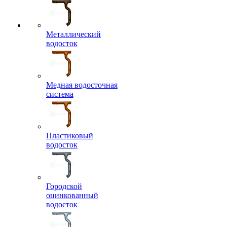
Металлический
водосток
Медная водосточная
система
Пластиковый
водосток
Городской
оцинкованный
водосток