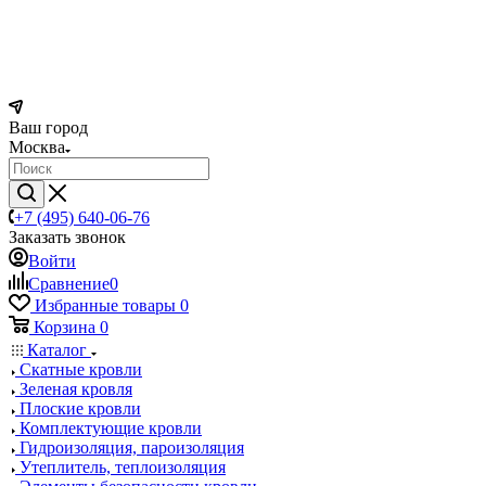
Ваш город
Москва
+7 (495) 640-06-76
Заказать звонок
Войти
Сравнение
0
Избранные товары
0
Корзина
0
Каталог
Скатные кровли
Зеленая кровля
Плоские кровли
Комплектующие кровли
Гидроизоляция, пароизоляция
Утеплитель, теплоизоляция