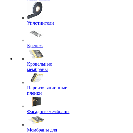
Уплотнители
Крепеж
Кровельные
мембраны
Пароизоляционные
пленки
Фасадные мембраны
Мембраны для