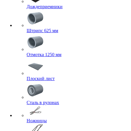
Дождеприемники
Штрипс 625 мм
Отмотка 1250 мм
Плоский лист
Сталь в рулонах
Ножницы