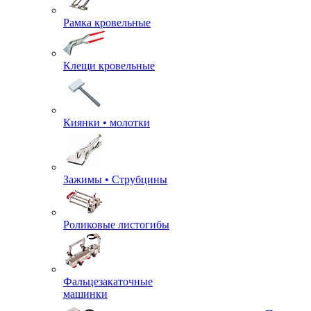
Рамка кровельные
Клещи кровельные
Киянки • молотки
Зажимы • Струбцины
Роликовые листогибы
Фальцезакаточные
машинки