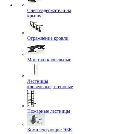
Снегозадержатели на
крышу
Ограждение кровли
Мостики кровельные
Лестницы
кровельные, стеновые
Пожарные лестницы
Комплектующие ЭБК