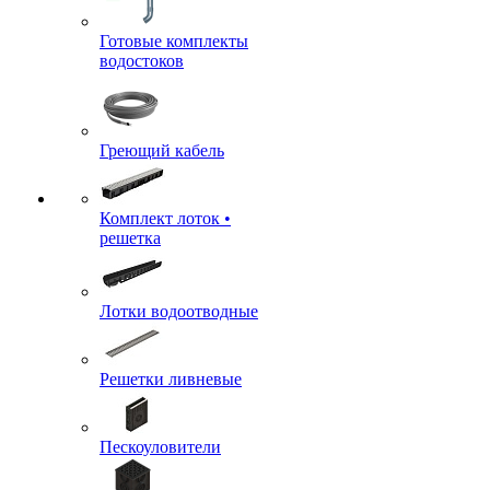
Готовые комплекты
водостоков
Греющий кабель
Комплект лоток •
решетка
Лотки водоотводные
Решетки ливневые
Пескоуловители