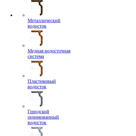
Металлический
водосток
Медная водосточная
система
Пластиковый
водосток
Городской
оцинкованный
водосток