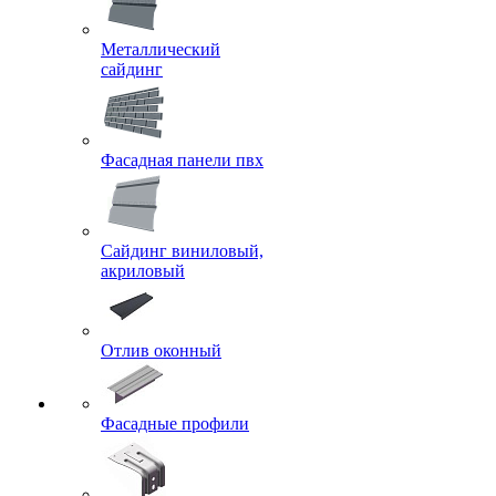
Металлический
сайдинг
Фасадная панели пвх
Сайдинг виниловый,
акриловый
Отлив оконный
Фасадные профили