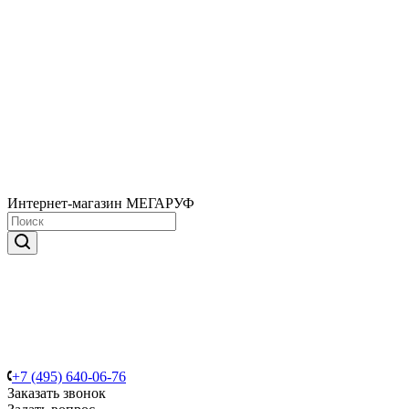
Интернет-магазин МЕГАРУФ
+7 (495) 640-06-76
Заказать звонок