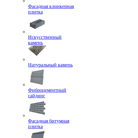
Фасадная клинкерная
плитка
Искусственный
камень
Натуральный камень
Фиброцементный
сайдинг
Фасадная битумная
плитка