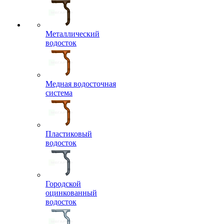
Металлический
водосток
Медная водосточная
система
Пластиковый
водосток
Городской
оцинкованный
водосток