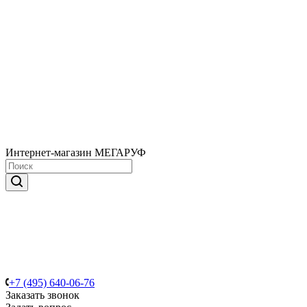
Интернет-магазин МЕГАРУФ
+7 (495) 640-06-76
Заказать звонок