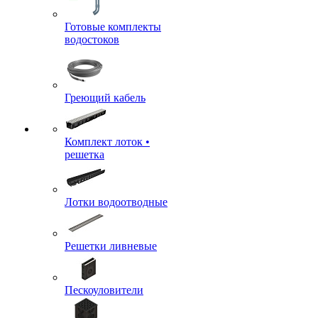
Готовые комплекты
водостоков
Греющий кабель
Комплект лоток •
решетка
Лотки водоотводные
Решетки ливневые
Пескоуловители