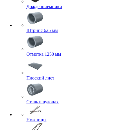
Дождеприемники
Штрипс 625 мм
Отмотка 1250 мм
Плоский лист
Сталь в рулонах
Ножницы