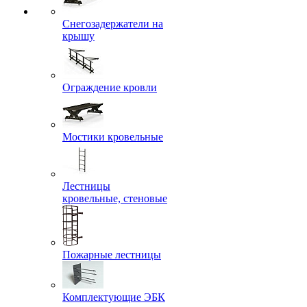
Снегозадержатели на
крышу
Ограждение кровли
Мостики кровельные
Лестницы
кровельные, стеновые
Пожарные лестницы
Комплектующие ЭБК