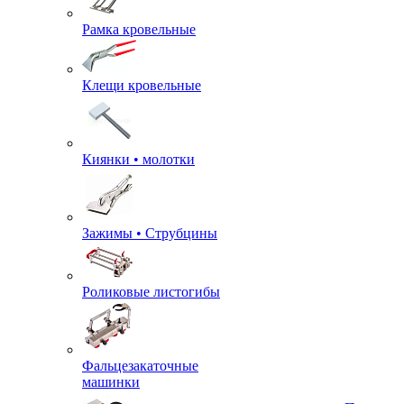
Рамка кровельные
Клещи кровельные
Киянки • молотки
Зажимы • Струбцины
Роликовые листогибы
Фальцезакаточные
машинки