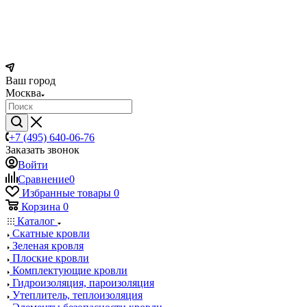
Ваш город
Москва
+7 (495) 640-06-76
Заказать звонок
Войти
Сравнение
0
Избранные товары
0
Корзина
0
Каталог
Скатные кровли
Зеленая кровля
Плоские кровли
Комплектующие кровли
Гидроизоляция, пароизоляция
Утеплитель, теплоизоляция