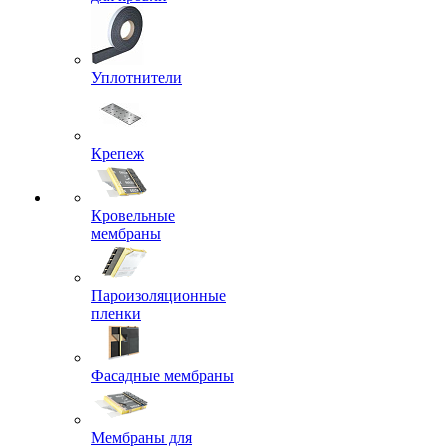
Уплотнители
Крепеж
Кровельные
мембраны
Пароизоляционные
пленки
Фасадные мембраны
Мембраны для