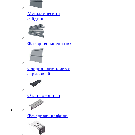
Металлический
сайдинг
Фасадная панели пвх
Сайдинг виниловый,
акриловый
Отлив оконный
Фасадные профили