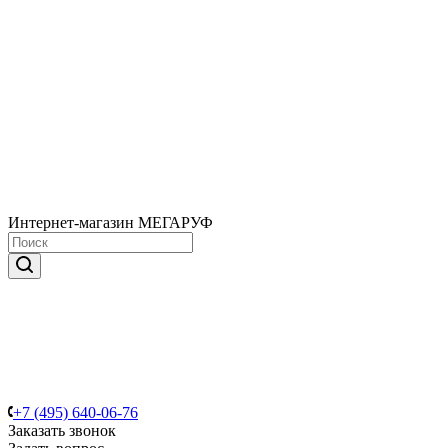
Интернет-магазин МЕГАРУФ
+7 (495) 640-06-76
Заказать звонок