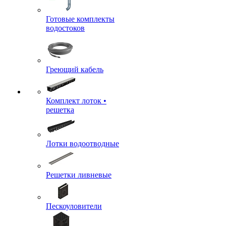
Готовые комплекты
водостоков
Греющий кабель
Комплект лоток •
решетка
Лотки водоотводные
Решетки ливневые
Пескоуловители