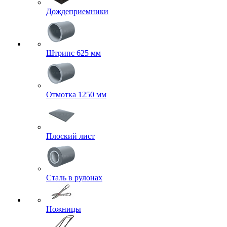
Дождеприемники
Штрипс 625 мм
Отмотка 1250 мм
Плоский лист
Сталь в рулонах
Ножницы