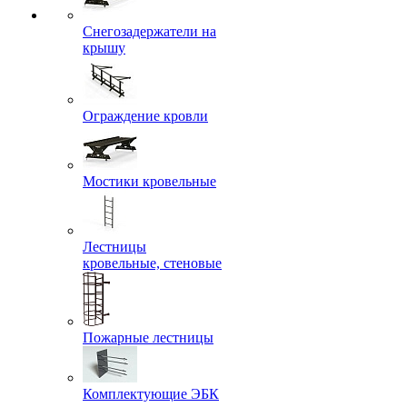
Снегозадержатели на
крышу
Ограждение кровли
Мостики кровельные
Лестницы
кровельные, стеновые
Пожарные лестницы
Комплектующие ЭБК