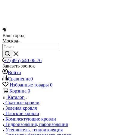
Ваш город
Москва
+7 (495) 640-06-76
Заказать звонок
Войти
Сравнение
0
Избранные товары
0
Корзина
0
Каталог
Скатные кровли
Зеленая кровля
Плоские кровли
Комплектующие кровли
Гидроизоляция, пароизоляция
Утеплитель, теплоизоляция