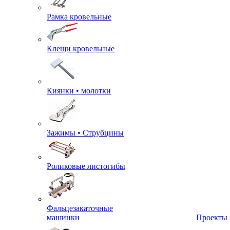
Рамка кровельные
Клещи кровельные
Киянки • молотки
Зажимы • Струбцины
Роликовые листогибы
Фальцезакаточные
машинки
Проекты