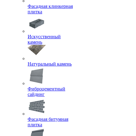
Фасадная клинкерная
плитка
Искусственный
камень
Натуральный камень
Фиброцементный
сайдинг
Фасадная битумная
плитка