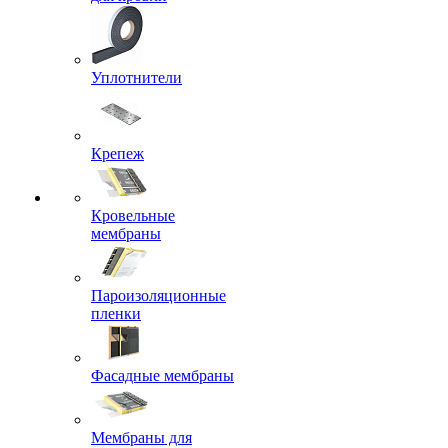
Уплотнители
Крепеж
Кровельные
мембраны
Пароизоляционные
пленки
Фасадные мембраны
Мембраны для