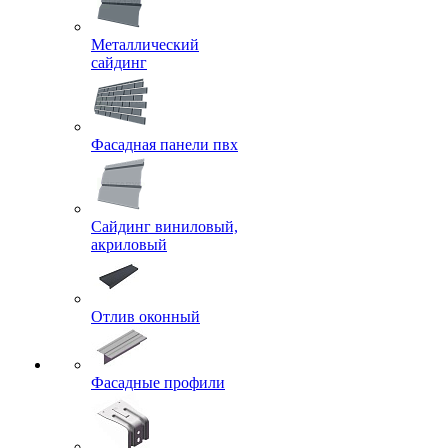
Металлический
сайдинг
Фасадная панели пвх
Сайдинг виниловый,
акриловый
Отлив оконный
Фасадные профили