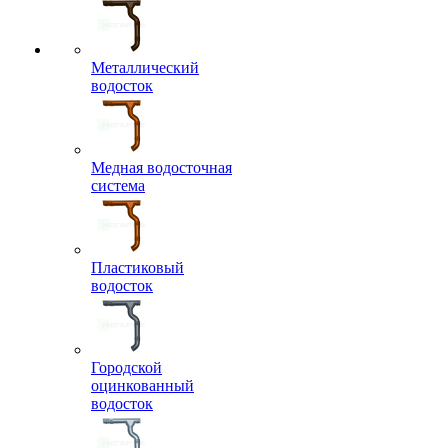
Металлический
водосток
Медная водосточная
система
Пластиковый
водосток
Городской
оцинкованный
водосток