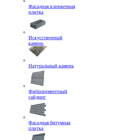
Фасадная клинкерная
плитка
Искусственный
камень
Натуральный камень
Фиброцементный
сайдинг
Фасадная битумная
плитка