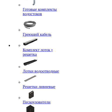
Готовые комплекты
водостоков
Греющий кабель
Комплект лоток •
решетка
Лотки водоотводные
Решетки ливневые
Пескоуловители