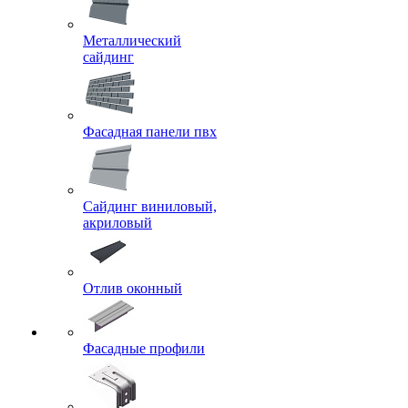
Металлический
сайдинг
Фасадная панели пвх
Сайдинг виниловый,
акриловый
Отлив оконный
Фасадные профили