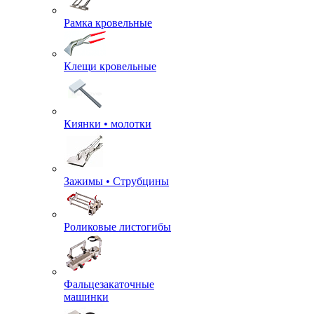
Рамка кровельные
Клещи кровельные
Киянки • молотки
Зажимы • Струбцины
Роликовые листогибы
Фальцезакаточные
машинки