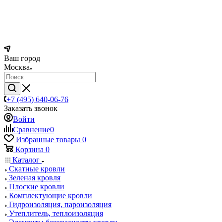
Ваш город
Москва
+7 (495) 640-06-76
Заказать звонок
Войти
Сравнение
0
Избранные товары
0
Корзина
0
Каталог
Скатные кровли
Зеленая кровля
Плоские кровли
Комплектующие кровли
Гидроизоляция, пароизоляция
Утеплитель, теплоизоляция