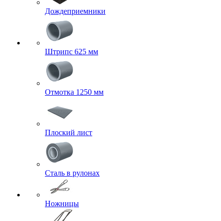
Дождеприемники
Штрипс 625 мм
Отмотка 1250 мм
Плоский лист
Сталь в рулонах
Ножницы