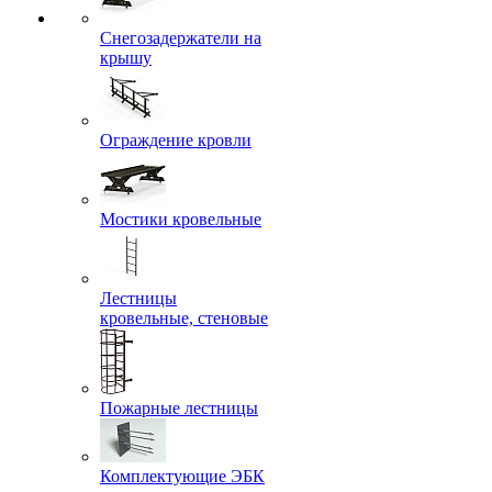
Снегозадержатели на
крышу
Ограждение кровли
Мостики кровельные
Лестницы
кровельные, стеновые
Пожарные лестницы
Комплектующие ЭБК