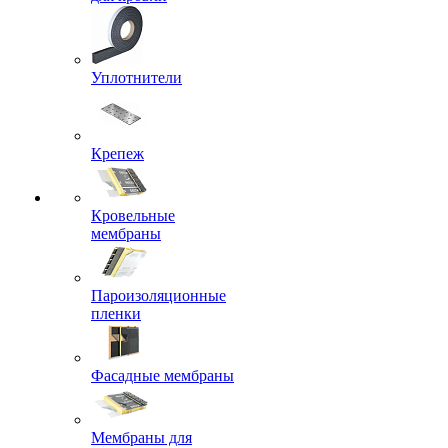
Уплотнители
Крепеж
Кровельные
мембраны
Пароизоляционные
пленки
Фасадные мембраны
Мембраны для