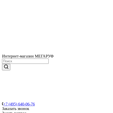
Интернет-магазин МЕГАРУФ
+7 (495) 640-06-76
Заказать звонок