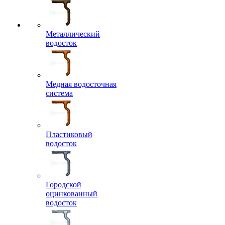
Металлический
водосток
Медная водосточная
система
Пластиковый
водосток
Городской
оцинкованный
водосток