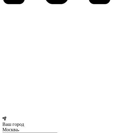
Ваш город
Москва