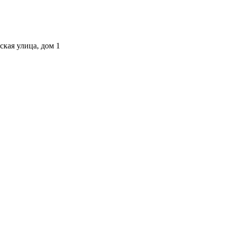
ская улица, дом 1