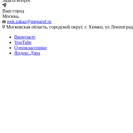
Задать вопрос
Ваш город
Москва
msk.zakaz@megaruf.ru
Московская область, городской округ, г. Химки, ул Ленинград
Вконтакте
YouTube
Одноклассники
Яндекс.Дзен