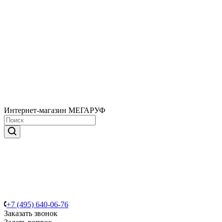
Интернет-магазин МЕГАРУФ
+7 (495) 640-06-76
Заказать звонок