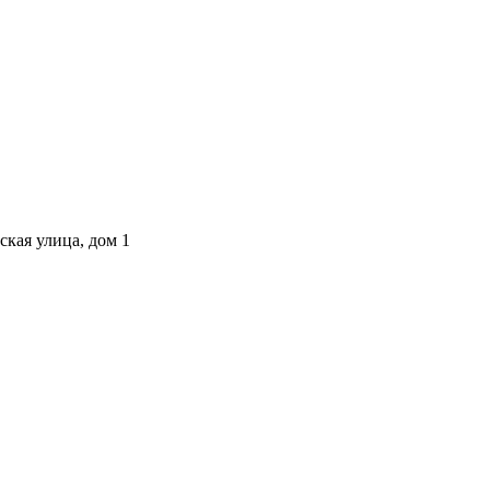
ская улица, дом 1