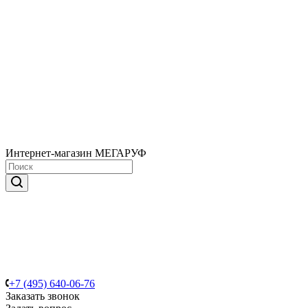
Интернет-магазин МЕГАРУФ
+7 (495) 640-06-76
Заказать звонок