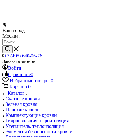
Ваш город
Москва
+7 (495) 640-06-76
Заказать звонок
Войти
Сравнение
0
Избранные товары
0
Корзина
0
Каталог
Скатные кровли
Зеленая кровля
Плоские кровли
Комплектующие кровли
Гидроизоляция, пароизоляция
Утеплитель, теплоизоляция
Элементы безопасности кровли