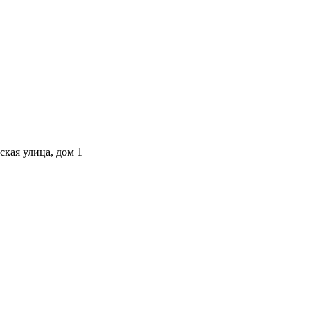
ская улица, дом 1