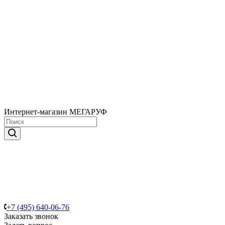
Интернет-магазин МЕГАРУФ
+7 (495) 640-06-76
Заказать звонок