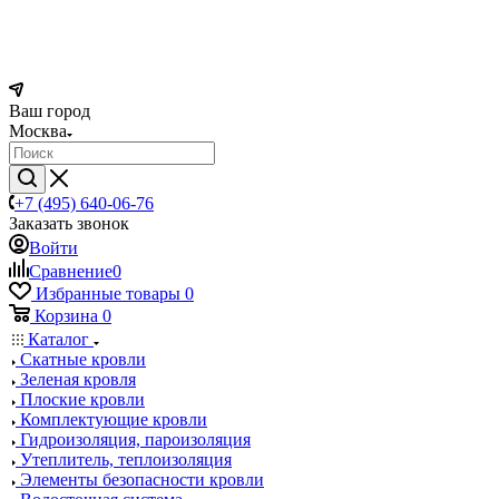
Ваш город
Москва
+7 (495) 640-06-76
Заказать звонок
Войти
Сравнение
0
Избранные товары
0
Корзина
0
Каталог
Скатные кровли
Зеленая кровля
Плоские кровли
Комплектующие кровли
Гидроизоляция, пароизоляция
Утеплитель, теплоизоляция
Элементы безопасности кровли