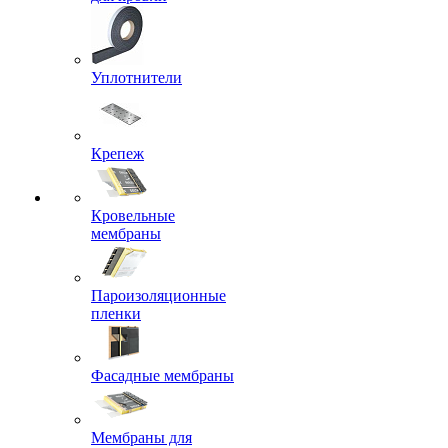
Уплотнители
Крепеж
Кровельные
мембраны
Пароизоляционные
пленки
Фасадные мембраны
Мембраны для