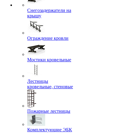
Снегозадержатели на
крышу
Ограждение кровли
Мостики кровельные
Лестницы
кровельные, стеновые
Пожарные лестницы
Комплектующие ЭБК