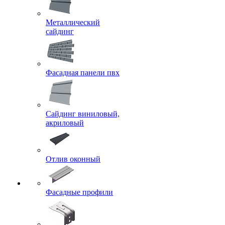
Металлический
сайдинг
Фасадная панели пвх
Сайдинг виниловый,
акриловый
Отлив оконный
Фасадные профили