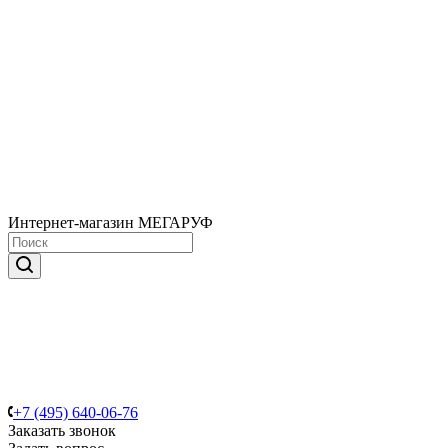
Интернет-магазин МЕГАРУФ
+7 (495) 640-06-76
Заказать звонок