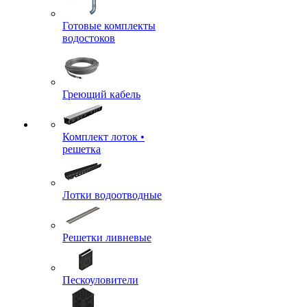
Готовые комплекты
водостоков
Греющий кабель
Комплект лоток •
решетка
Лотки водоотводные
Решетки ливневые
Пескоуловители