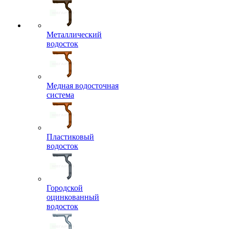
Металлический
водосток
Медная водосточная
система
Пластиковый
водосток
Городской
оцинкованный
водосток