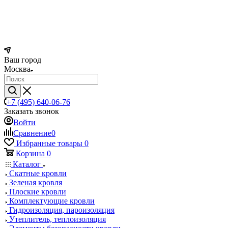
Ваш город
Москва
+7 (495) 640-06-76
Заказать звонок
Войти
Сравнение
0
Избранные товары
0
Корзина
0
Каталог
Скатные кровли
Зеленая кровля
Плоские кровли
Комплектующие кровли
Гидроизоляция, пароизоляция
Утеплитель, теплоизоляция