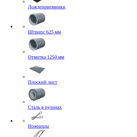
Дождеприемники
Штрипс 625 мм
Отмотка 1250 мм
Плоский лист
Сталь в рулонах
Ножницы