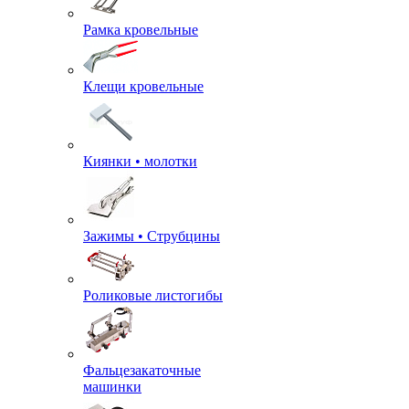
Рамка кровельные
Клещи кровельные
Киянки • молотки
Зажимы • Струбцины
Роликовые листогибы
Фальцезакаточные
машинки