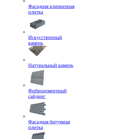
Фасадная клинкерная
плитка
Искусственный
камень
Натуральный камень
Фиброцементный
сайдинг
Фасадная битумная
плитка