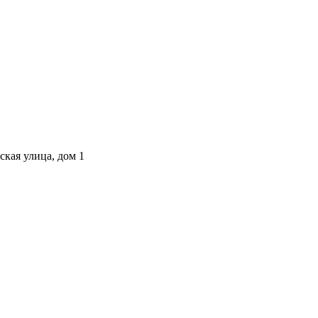
ская улица, дом 1