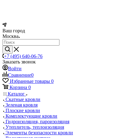
Ваш город
Москва
+7 (495) 640-06-76
Заказать звонок
Войти
Сравнение
0
Избранные товары
0
Корзина
0
Каталог
Скатные кровли
Зеленая кровля
Плоские кровли
Комплектующие кровли
Гидроизоляция, пароизоляция
Утеплитель, теплоизоляция
Элементы безопасности кровли