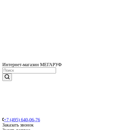
Интернет-магазин МЕГАРУФ
+7 (495) 640-06-76
Заказать звонок