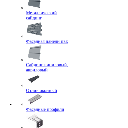
Металлический
сайдинг
Фасадная панели пвх
Сайдинг виниловый,
акриловый
Отлив оконный
Фасадные профили