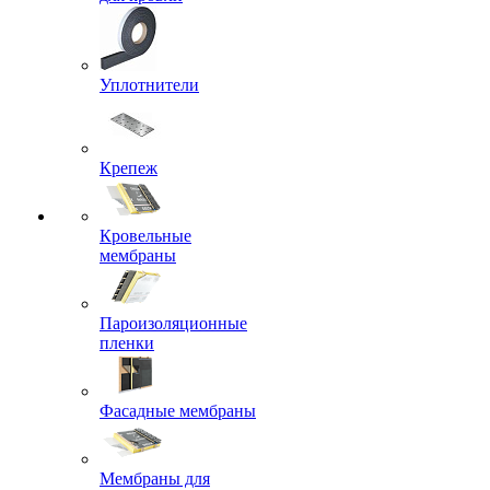
Уплотнители
Крепеж
Кровельные
мембраны
Пароизоляционные
пленки
Фасадные мембраны
Мембраны для