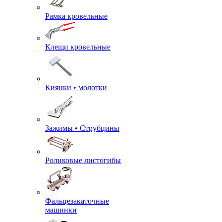
Рамка кровельные
Клещи кровельные
Киянки • молотки
Зажимы • Струбцины
Роликовые листогибы
Фальцезакаточные
машинки