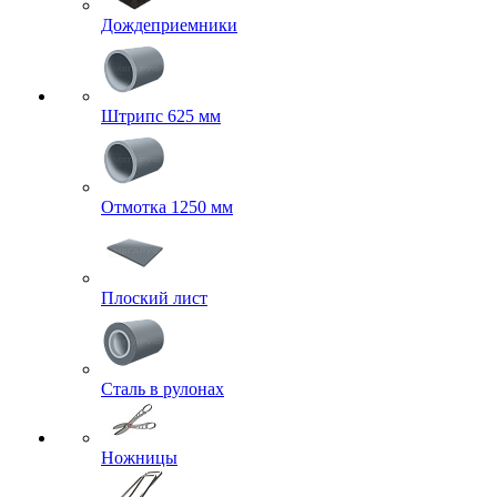
Дождеприемники
Штрипс 625 мм
Отмотка 1250 мм
Плоский лист
Сталь в рулонах
Ножницы