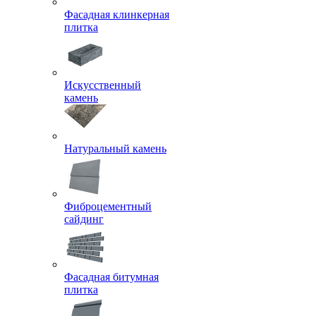
Фасадная клинкерная
плитка
Искусственный
камень
Натуральный камень
Фиброцементный
сайдинг
Фасадная битумная
плитка