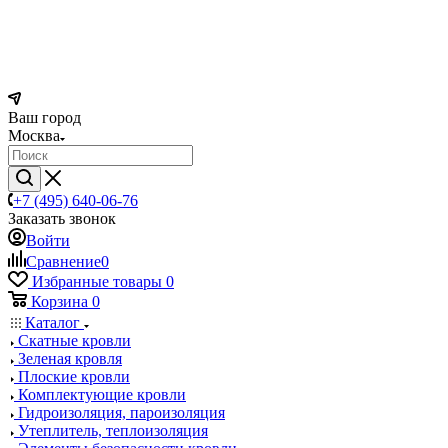
Ваш город
Москва
+7 (495) 640-06-76
Заказать звонок
Войти
Сравнение
0
Избранные товары
0
Корзина
0
Каталог
Скатные кровли
Зеленая кровля
Плоские кровли
Комплектующие кровли
Гидроизоляция, пароизоляция
Утеплитель, теплоизоляция