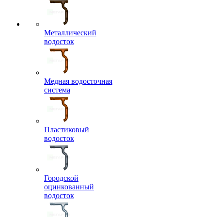
Металлический
водосток
Медная водосточная
система
Пластиковый
водосток
Городской
оцинкованный
водосток