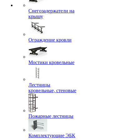
Снегозадержатели на
крышу
Ограждение кровли
Мостики кровельные
Лестницы
кровельные, стеновые
Пожарные лестницы
Комплектующие ЭБК