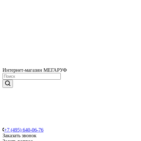
Интернет-магазин МЕГАРУФ
+7 (495) 640-06-76
Заказать звонок