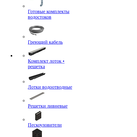
Готовые комплекты
водостоков
Греющий кабель
Комплект лоток •
решетка
Лотки водоотводные
Решетки ливневые
Пескоуловители