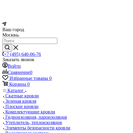
Ваш город
Москва
+7 (495) 640-06-76
Заказать звонок
Войти
Сравнение
0
Избранные товары
0
Корзина
0
Каталог
Скатные кровли
Зеленая кровля
Плоские кровли
Комплектующие кровли
Гидроизоляция, пароизоляция
Утеплитель, теплоизоляция
Элементы безопасности кровли