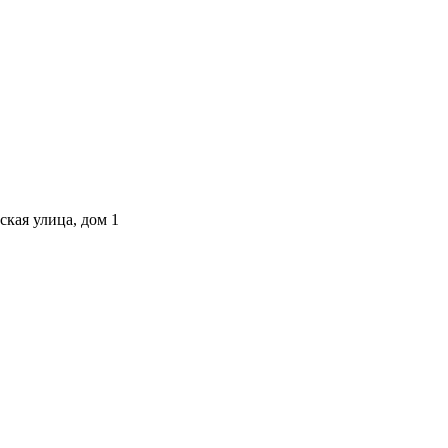
ская улица, дом 1