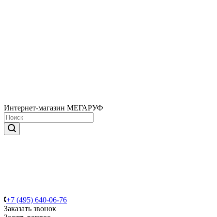
Интернет-магазин МЕГАРУФ
+7 (495) 640-06-76
Заказать звонок