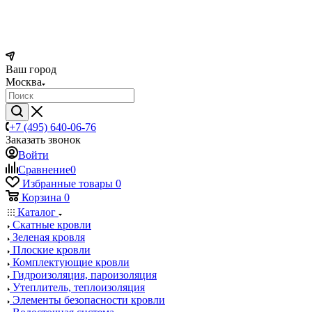
Ваш город
Москва
+7 (495) 640-06-76
Заказать звонок
Войти
Сравнение
0
Избранные товары
0
Корзина
0
Каталог
Скатные кровли
Зеленая кровля
Плоские кровли
Комплектующие кровли
Гидроизоляция, пароизоляция
Утеплитель, теплоизоляция
Элементы безопасности кровли