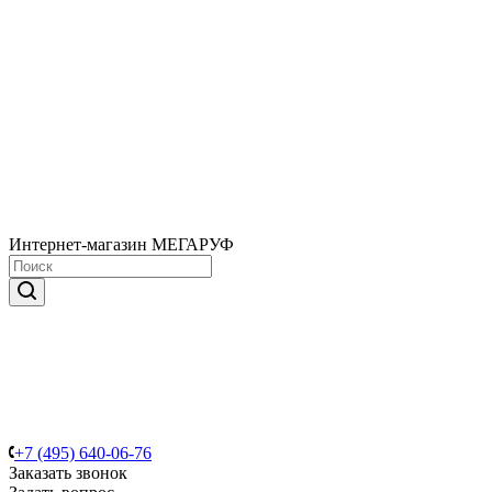
Интернет-магазин МЕГАРУФ
+7 (495) 640-06-76
Заказать звонок