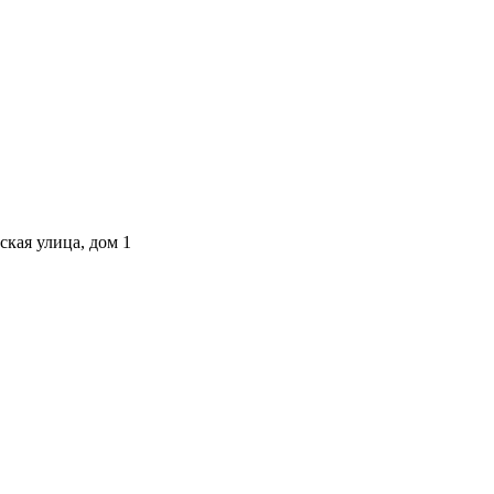
ская улица, дом 1