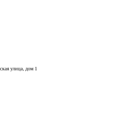
ская улица, дом 1