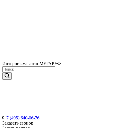
Интернет-магазин МЕГАРУФ
+7 (495) 640-06-76
Заказать звонок