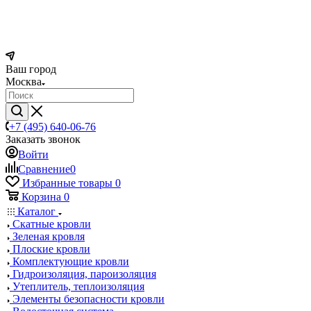
Ваш город
Москва
+7 (495) 640-06-76
Заказать звонок
Войти
Сравнение
0
Избранные товары
0
Корзина
0
Каталог
Скатные кровли
Зеленая кровля
Плоские кровли
Комплектующие кровли
Гидроизоляция, пароизоляция
Утеплитель, теплоизоляция
Элементы безопасности кровли