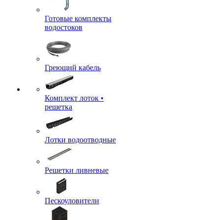
Готовые комплекты
водостоков
Греющий кабель
Комплект лоток •
решетка
Лотки водоотводные
Решетки ливневые
Пескоуловители