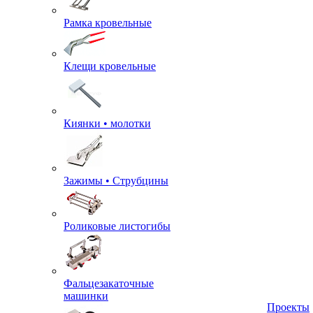
Рамка кровельные
Клещи кровельные
Киянки • молотки
Зажимы • Струбцины
Роликовые листогибы
Фальцезакаточные
машинки