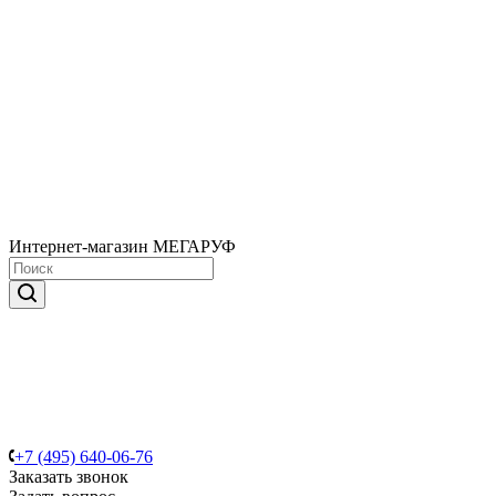
Интернет-магазин МЕГАРУФ
+7 (495) 640-06-76
Заказать звонок