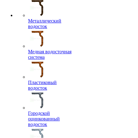
Металлический
водосток
Медная водосточная
система
Пластиковый
водосток
Городской
оцинкованный
водосток