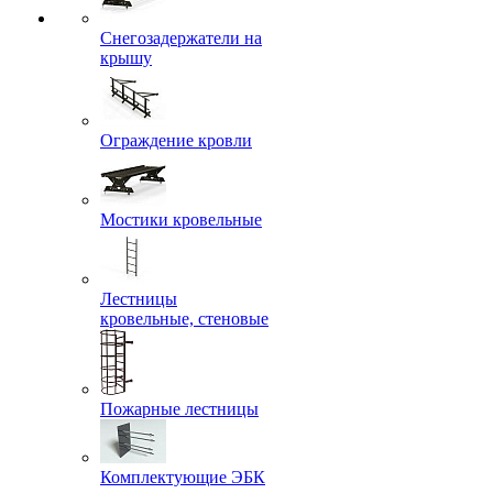
Снегозадержатели на
крышу
Ограждение кровли
Мостики кровельные
Лестницы
кровельные, стеновые
Пожарные лестницы
Комплектующие ЭБК