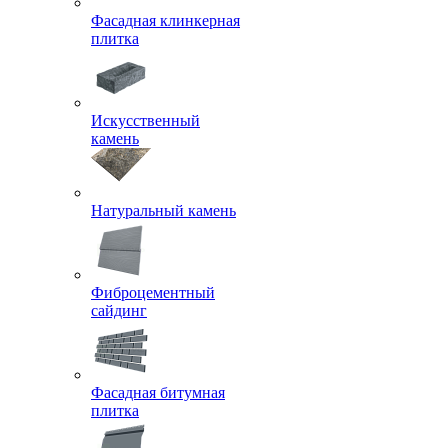
Фасадная клинкерная
плитка
Искусственный
камень
Натуральный камень
Фиброцементный
сайдинг
Фасадная битумная
плитка