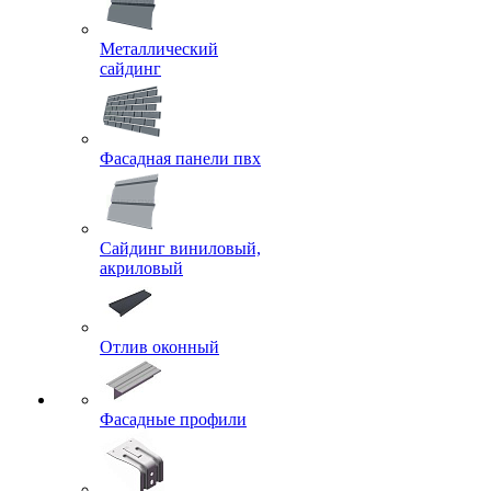
Металлический
сайдинг
Фасадная панели пвх
Сайдинг виниловый,
акриловый
Отлив оконный
Фасадные профили