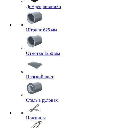
Дождеприемники
Штрипс 625 мм
Отмотка 1250 мм
Плоский лист
Сталь в рулонах
Ножницы