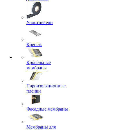
Уплотнители
Крепеж
Кровельные
мембраны
Пароизоляционные
пленки
Фасадные мембраны
Мембраны для