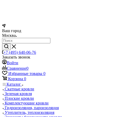
Ваш город
Москва
+7 (495) 640-06-76
Заказать звонок
Войти
Сравнение
0
Избранные товары
0
Корзина
0
Каталог
Скатные кровли
Зеленая кровля
Плоские кровли
Комплектующие кровли
Гидроизоляция, пароизоляция
Утеплитель, теплоизоляция