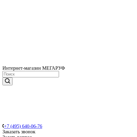
Интернет-магазин МЕГАРУФ
+7 (495) 640-06-76
Заказать звонок