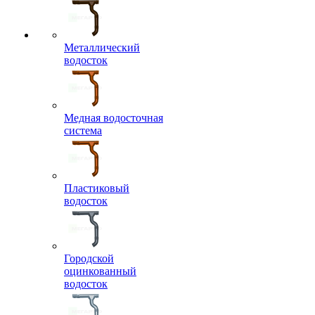
Металлический
водосток
Медная водосточная
система
Пластиковый
водосток
Городской
оцинкованный
водосток