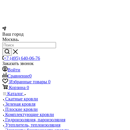
Ваш город
Москва
+7 (495) 640-06-76
Заказать звонок
Войти
Сравнение
0
Избранные товары
0
Корзина
0
Каталог
Скатные кровли
Зеленая кровля
Плоские кровли
Комплектующие кровли
Гидроизоляция, пароизоляция
Утеплитель, теплоизоляция