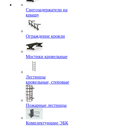
Снегозадержатели на
крышу
Ограждение кровли
Мостики кровельные
Лестницы
кровельные, стеновые
Пожарные лестницы
Комплектующие ЭБК