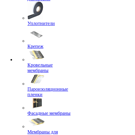
Уплотнители
Крепеж
Кровельные
мембраны
Пароизоляционные
пленки
Фасадные мембраны
Мембраны для