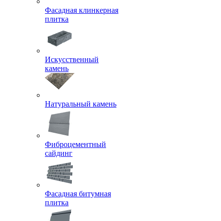
Фасадная клинкерная
плитка
Искусственный
камень
Натуральный камень
Фиброцементный
сайдинг
Фасадная битумная
плитка