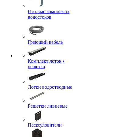
Готовые комплекты
водостоков
Греющий кабель
Комплект лоток •
решетка
Лотки водоотводные
Решетки ливневые
Пескоуловители