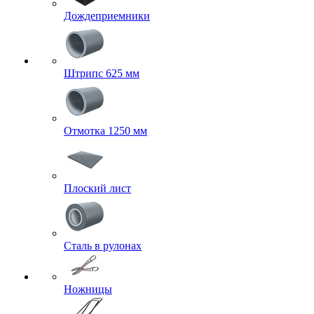
Дождеприемники
Штрипс 625 мм
Отмотка 1250 мм
Плоский лист
Сталь в рулонах
Ножницы