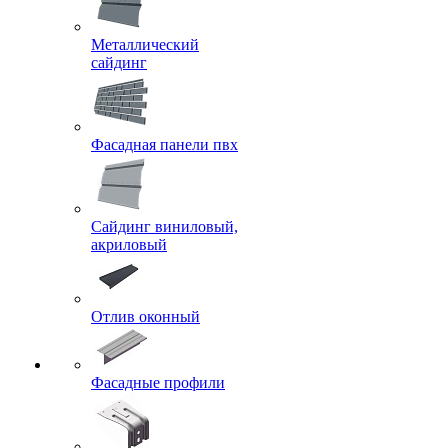
Металлический
сайдинг
Фасадная панели пвх
Сайдинг виниловый,
акриловый
Отлив оконный
Фасадные профили