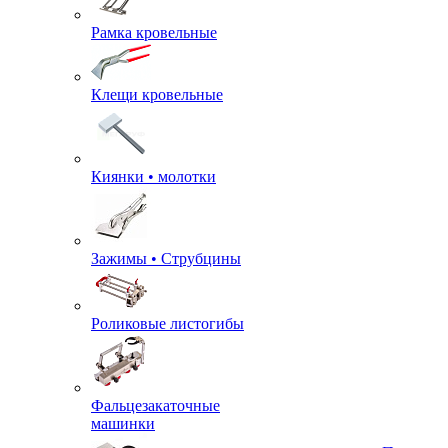
Рамка кровельные
Клещи кровельные
Киянки • молотки
Зажимы • Струбцины
Роликовые листогибы
Фальцезакаточные
машинки