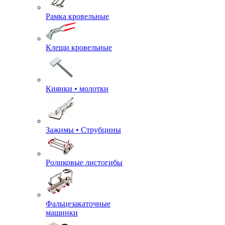
Рамка кровельные
Клещи кровельные
Киянки • молотки
Зажимы • Струбцины
Роликовые листогибы
Фальцезакаточные
машинки