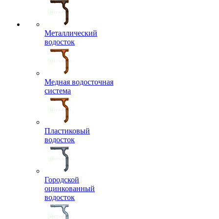
Металлический
водосток
Медная водосточная
система
Пластиковый
водосток
Городской
оцинкованный
водосток