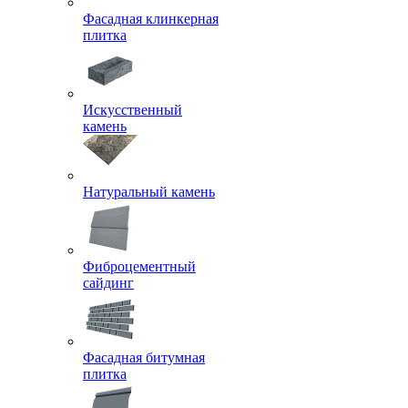
Фасадная клинкерная
плитка
Искусственный
камень
Натуральный камень
Фиброцементный
сайдинг
Фасадная битумная
плитка