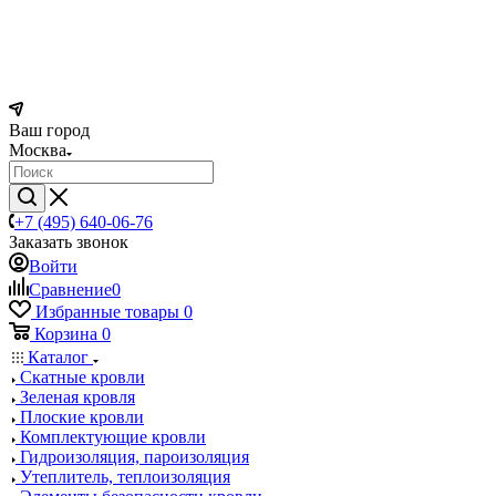
Ваш город
Москва
+7 (495) 640-06-76
Заказать звонок
Войти
Сравнение
0
Избранные товары
0
Корзина
0
Каталог
Скатные кровли
Зеленая кровля
Плоские кровли
Комплектующие кровли
Гидроизоляция, пароизоляция
Утеплитель, теплоизоляция