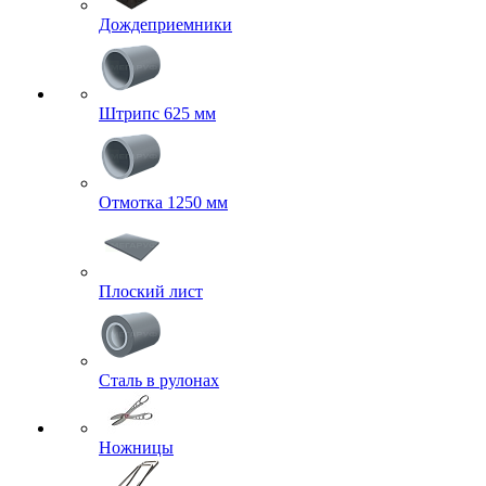
Дождеприемники
Штрипс 625 мм
Отмотка 1250 мм
Плоский лист
Сталь в рулонах
Ножницы