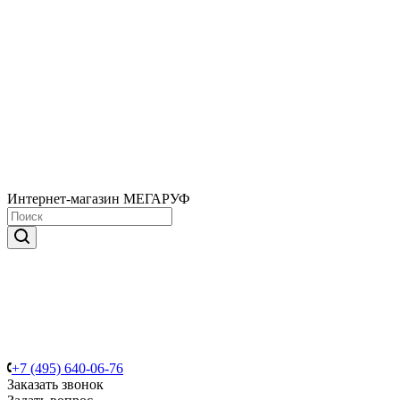
Интернет-магазин МЕГАРУФ
+7 (495) 640-06-76
Заказать звонок