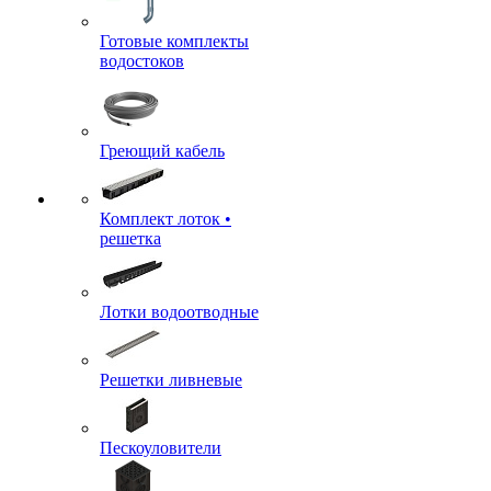
Готовые комплекты
водостоков
Греющий кабель
Комплект лоток •
решетка
Лотки водоотводные
Решетки ливневые
Пескоуловители