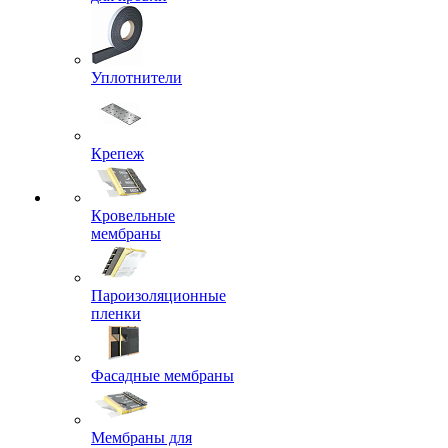
Уплотнители
Крепеж
Кровельные
мембраны
Пароизоляционные
пленки
Фасадные мембраны
Мембраны для