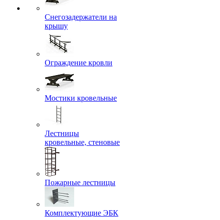
Снегозадержатели на
крышу
Ограждение кровли
Мостики кровельные
Лестницы
кровельные, стеновые
Пожарные лестницы
Комплектующие ЭБК