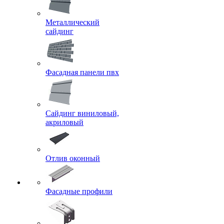
Металлический
сайдинг
Фасадная панели пвх
Сайдинг виниловый,
акриловый
Отлив оконный
Фасадные профили