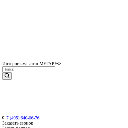
Интернет-магазин МЕГАРУФ
+7 (495) 640-06-76
Заказать звонок