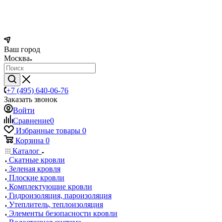
Ваш город
Москва
+7 (495) 640-06-76
Заказать звонок
Войти
Сравнение
0
Избранные товары
0
Корзина
0
Каталог
Скатные кровли
Зеленая кровля
Плоские кровли
Комплектующие кровли
Гидроизоляция, пароизоляция
Утеплитель, теплоизоляция
Элементы безопасности кровли