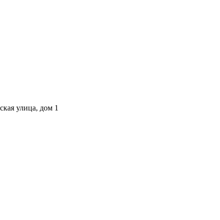
ская улица, дом 1