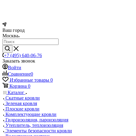
Ваш город
Москва
+7 (495) 640-06-76
Заказать звонок
Войти
Сравнение
0
Избранные товары
0
Корзина
0
Каталог
Скатные кровли
Зеленая кровля
Плоские кровли
Комплектующие кровли
Гидроизоляция, пароизоляция
Утеплитель, теплоизоляция
Элементы безопасности кровли