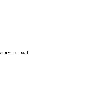
ская улица, дом 1