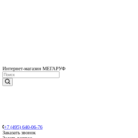
Интернет-магазин МЕГАРУФ
+7 (495) 640-06-76
Заказать звонок