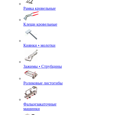
Рамка кровельные
Клещи кровельные
Киянки • молотки
Зажимы • Струбцины
Роликовые листогибы
Фальцезакаточные
машинки