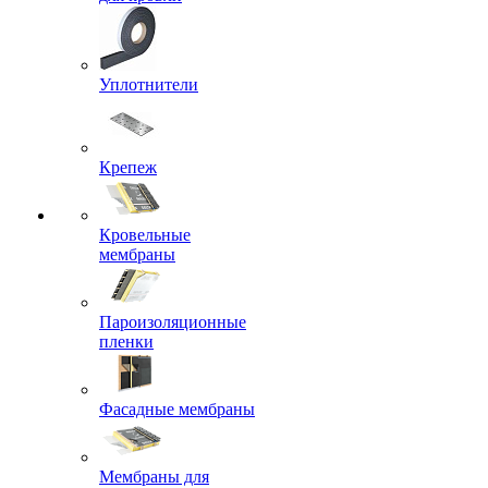
Уплотнители
Крепеж
Кровельные
мембраны
Пароизоляционные
пленки
Фасадные мембраны
Мембраны для