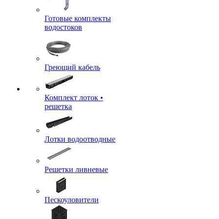
Готовые комплекты
водостоков
Греющий кабель
Комплект лоток •
решетка
Лотки водоотводные
Решетки ливневые
Пескоуловители