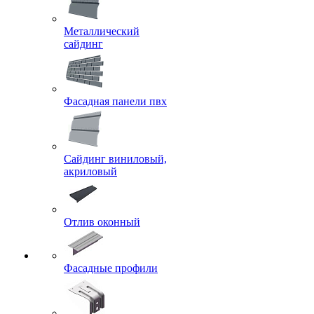
Металлический
сайдинг
Фасадная панели пвх
Сайдинг виниловый,
акриловый
Отлив оконный
Фасадные профили