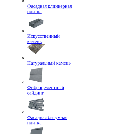
Фасадная клинкерная
плитка
Искусственный
камень
Натуральный камень
Фиброцементный
сайдинг
Фасадная битумная
плитка