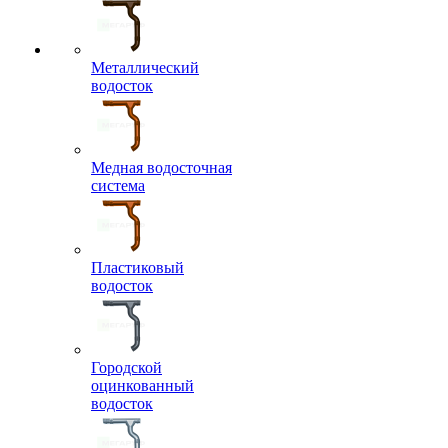
Металлический
водосток
Медная водосточная
система
Пластиковый
водосток
Городской
оцинкованный
водосток