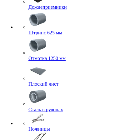
Дождеприемники
Штрипс 625 мм
Отмотка 1250 мм
Плоский лист
Сталь в рулонах
Ножницы