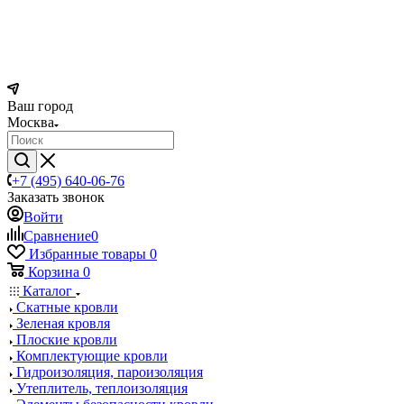
Ваш город
Москва
+7 (495) 640-06-76
Заказать звонок
Войти
Сравнение
0
Избранные товары
0
Корзина
0
Каталог
Скатные кровли
Зеленая кровля
Плоские кровли
Комплектующие кровли
Гидроизоляция, пароизоляция
Утеплитель, теплоизоляция