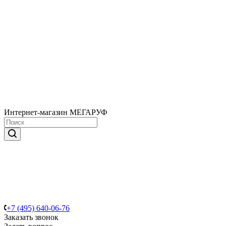
Интернет-магазин МЕГАРУФ
+7 (495) 640-06-76
Заказать звонок