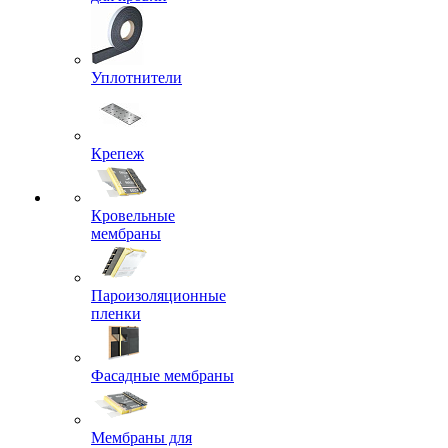
Уплотнители
Крепеж
Кровельные
мембраны
Пароизоляционные
пленки
Фасадные мембраны
Мембраны для