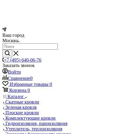
Ваш город
Москва
+7 (495) 640-06-76
Заказать звонок
Войти
Сравнение
0
Избранные товары
0
Корзина
0
Каталог
Скатные кровли
Зеленая кровля
Плоские кровли
Комплектующие кровли
Гидроизоляция, пароизоляция
Утеплитель, теплоизоляция