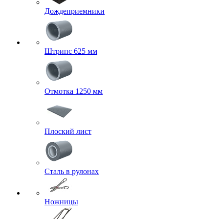
Дождеприемники
Штрипс 625 мм
Отмотка 1250 мм
Плоский лист
Сталь в рулонах
Ножницы