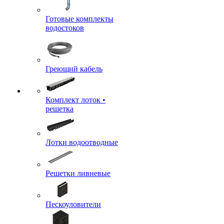
Готовые комплекты
водостоков
Греющий кабель
Комплект лоток •
решетка
Лотки водоотводные
Решетки ливневые
Пескоуловители