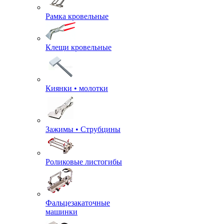
Рамка кровельные
Клещи кровельные
Киянки • молотки
Зажимы • Струбцины
Роликовые листогибы
Фальцезакаточные
машинки