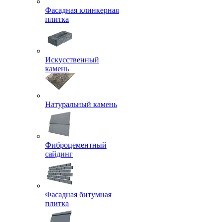
Фасадная клинкерная
плитка
Искусственный
камень
Натуральный камень
Фиброцементный
сайдинг
Фасадная битумная
плитка