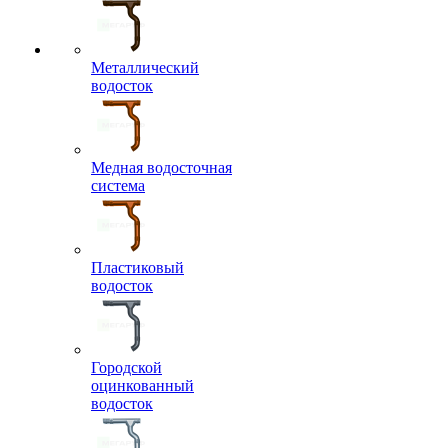
Металлический
водосток
Медная водосточная
система
Пластиковый
водосток
Городской
оцинкованный
водосток