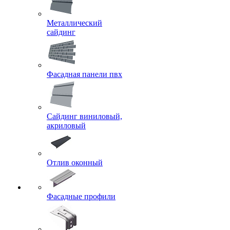
Металлический
сайдинг
Фасадная панели пвх
Сайдинг виниловый,
акриловый
Отлив оконный
Фасадные профили