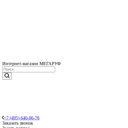
Интернет-магазин МЕГАРУФ
+7 (495) 640-06-76
Заказать звонок