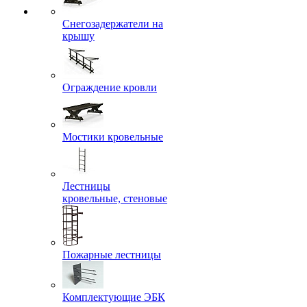
Снегозадержатели на
крышу
Ограждение кровли
Мостики кровельные
Лестницы
кровельные, стеновые
Пожарные лестницы
Комплектующие ЭБК