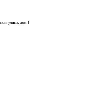
ская улица, дом 1