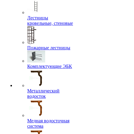
Лестницы
кровельные, стеновые
Пожарные лестницы
Комплектующие ЭБК
Металлический
водосток
Медная водосточная
система