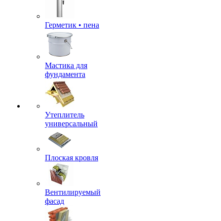
Герметик • пена
Мастика для
фундамента
Утеплитель
универсальный
Плоская кровля
Вентилируемый
фасад