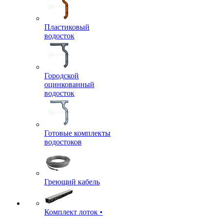
Пластиковый
водосток
Городской
оцинкованный
водосток
Готовые комплекты
водостоков
Греющий кабель
Комплект лоток •