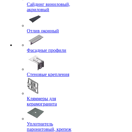
Сайдинг виниловый,
акриловый
Отлив оконный
Фасадные профили
Стеновые крепления
Кляммеры для
керамогранита
Уплотнитель
паронитовый, крепеж