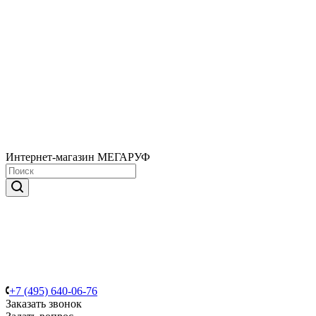
Интернет-магазин МЕГАРУФ
+7 (495) 640-06-76
Заказать звонок