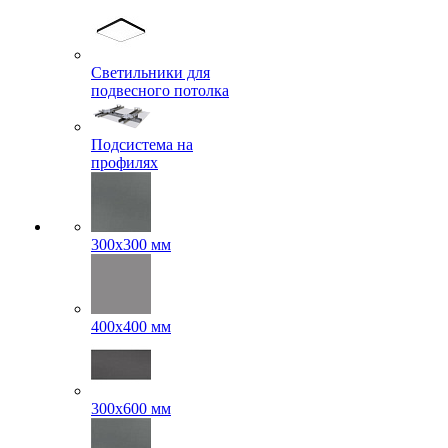
Светильники для
подвесного потолка
Подсистема на
профилях
300x300 мм
400х400 мм
300x600 мм