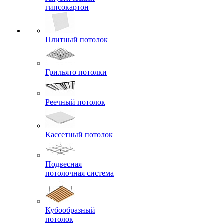
гипсокартон
Плитный потолок
Грильято потолки
Реечный потолок
Кассетный потолок
Подвесная
потолочная система
Кубообразный
потолок