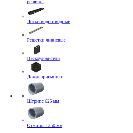
решетка
Лотки водоотводные
Решетки ливневые
Пескоуловители
Дождеприемники
Штрипс 625 мм
Отмотка 1250 мм