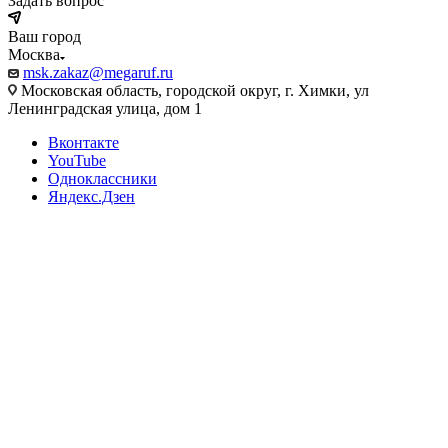
Задать вопрос
Ваш город
Москва
msk.zakaz@megaruf.ru
Московская область, городской округ, г. Химки, ул
Ленинградская улица, дом 1
Вконтакте
YouTube
Одноклассники
Яндекс.Дзен