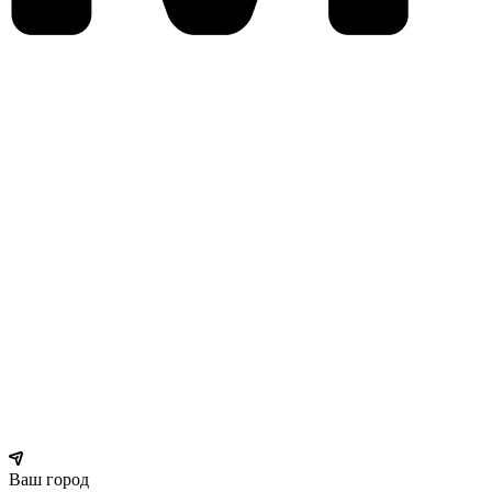
Ваш город