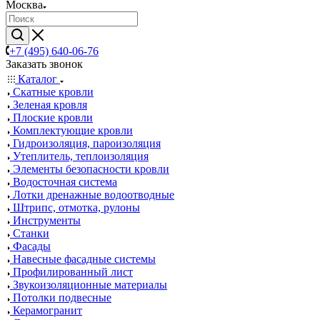
Москва
+7 (495) 640-06-76
Заказать звонок
Каталог
Скатные кровли
Зеленая кровля
Плоские кровли
Комплектующие кровли
Гидроизоляция, пароизоляция
Утеплитель, теплоизоляция
Элементы безопасности кровли
Водосточная система
Лотки дренажные водоотводные
Штрипс, отмотка, рулоны
Инструменты
Станки
Фасады
Навесные фасадные системы
Профилированный лист
Звукоизоляционные материалы
Потолки подвесные
Керамогранит