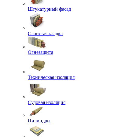
Штукатурный фасад
Слоистая кладка
Огнезащита
Техническая изоляция
Судовая изоляция
Цилиндры