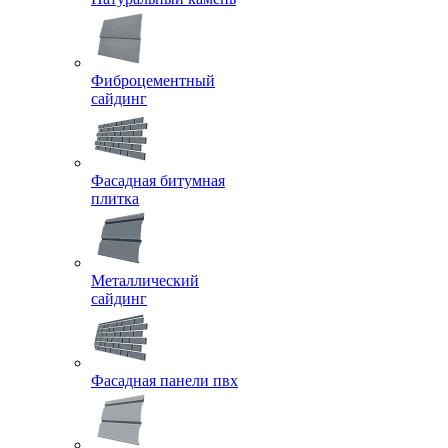
Фиброцементный
сайдинг
Фасадная битумная
плитка
Металлический
сайдинг
Фасадная панели пвх