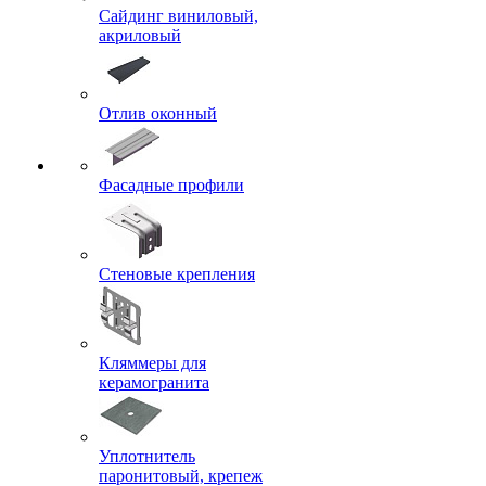
Сайдинг виниловый,
акриловый
Отлив оконный
Фасадные профили
Стеновые крепления
Кляммеры для
керамогранита
Уплотнитель
паронитовый, крепеж