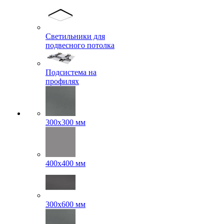
Светильники для
подвесного потолка
Подсистема на
профилях
300x300 мм
400х400 мм
300x600 мм