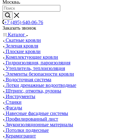
Москва
+7 (495) 640-06-76
Заказать звонок
Каталог
Скатные кровли
Зеленая кровля
Плоские кровли
Комплектующие кровли
Гидроизоляция, пароизоляция
Утеплитель, теплоизоляция
Элементы безопасности кровли
Водосточная система
Лотки дренажные водоотводные
Штрипс, отмотка, рулоны
Инструменты
Станки
Фасады
Навесные фасадные системы
Профилированный лист
Звукоизоляционные материалы
Потолки подвесные
Керамогранит