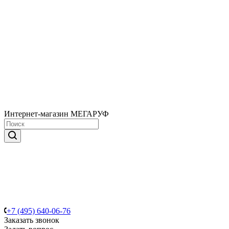
Интернет-магазин МЕГАРУФ
+7 (495) 640-06-76
Заказать звонок