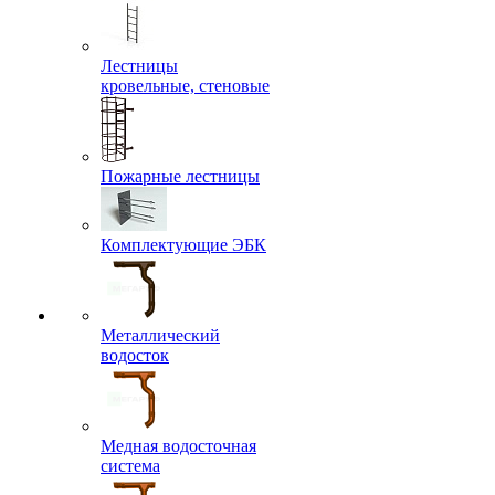
Лестницы
кровельные, стеновые
Пожарные лестницы
Комплектующие ЭБК
Металлический
водосток
Медная водосточная
система