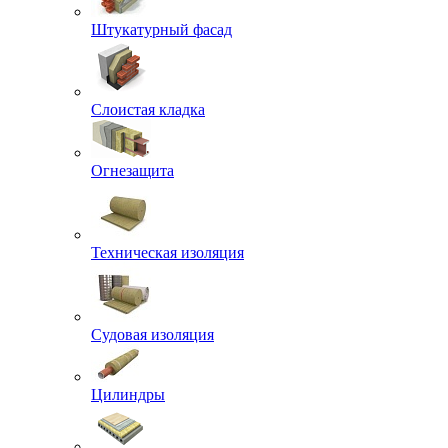
Штукатурный фасад
Слоистая кладка
Огнезащита
Техническая изоляция
Судовая изоляция
Цилиндры