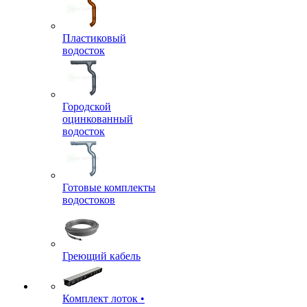
Пластиковый
водосток
Городской
оцинкованный
водосток
Готовые комплекты
водостоков
Греющий кабель
Комплект лоток •