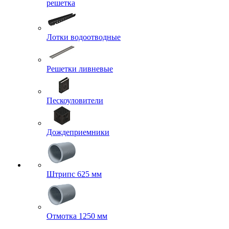
решетка
Лотки водоотводные
Решетки ливневые
Пескоуловители
Дождеприемники
Штрипс 625 мм
Отмотка 1250 мм