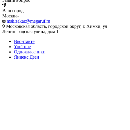
Задать вопрос
Ваш город
Москва
msk.zakaz@megaruf.ru
Московская область, городской округ, г. Химки, ул
Ленинградская улица, дом 1
Вконтакте
YouTube
Одноклассники
Яндекс.Дзен