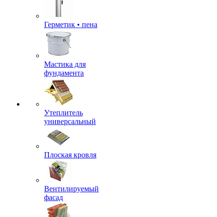
Герметик • пена
Мастика для
фундамента
Утеплитель
универсальный
Плоская кровля
Вентилируемый
фасад