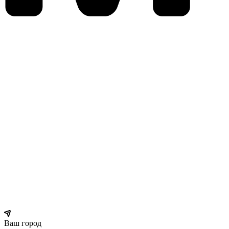
Ваш город