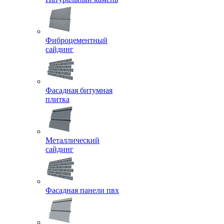
Фиброцементный
сайдинг
Фасадная битумная
плитка
Металлический
сайдинг
Фасадная панели пвх