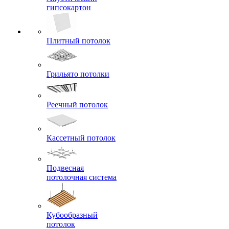
гипсокартон
Плитный потолок
Грильято потолки
Реечный потолок
Кассетный потолок
Подвесная
потолочная система
Кубообразный
потолок