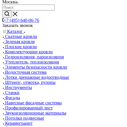
Москва
+7 (495) 640-06-76
Заказать звонок
Каталог
Скатные кровли
Зеленая кровля
Плоские кровли
Комплектующие кровли
Гидроизоляция, пароизоляция
Утеплитель, теплоизоляция
Элементы безопасности кровли
Водосточная система
Лотки дренажные водоотводные
Штрипс, отмотка, рулоны
Инструменты
Станки
Фасады
Навесные фасадные системы
Профилированный лист
Звукоизоляционные материалы
Потолки подвесные
Керамогранит