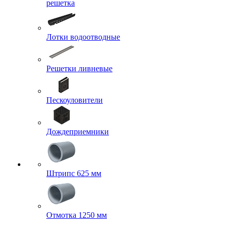
решетка
Лотки водоотводные
Решетки ливневые
Пескоуловители
Дождеприемники
Штрипс 625 мм
Отмотка 1250 мм