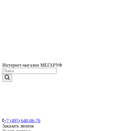
Интернет-магазин МЕГАРУФ
+7 (495) 640-06-76
Заказать звонок