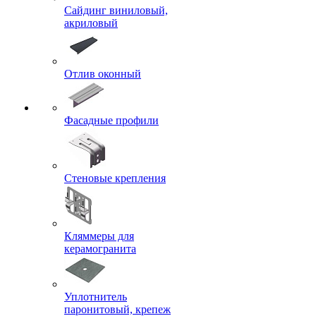
Сайдинг виниловый,
акриловый
Отлив оконный
Фасадные профили
Стеновые крепления
Кляммеры для
керамогранита
Уплотнитель
паронитовый, крепеж