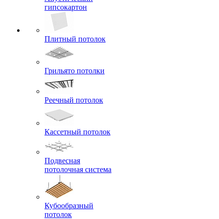
гипсокартон
Плитный потолок
Грильято потолки
Реечный потолок
Кассетный потолок
Подвесная
потолочная система
Кубообразный
потолок