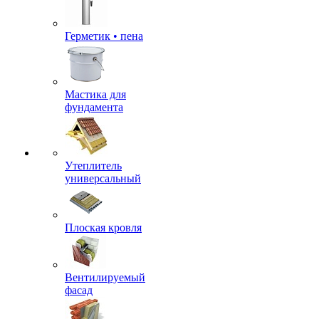
Герметик • пена
Мастика для
фундамента
Утеплитель
универсальный
Плоская кровля
Вентилируемый
фасад