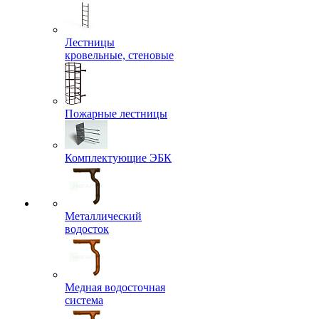
Лестницы
кровельные, стеновые
Пожарные лестницы
Комплектующие ЭБК
Металлический
водосток
Медная водосточная
система