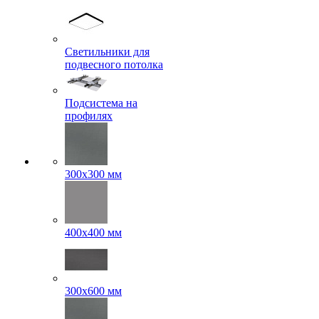
Светильники для
подвесного потолка
Подсистема на
профилях
300x300 мм
400х400 мм
300x600 мм