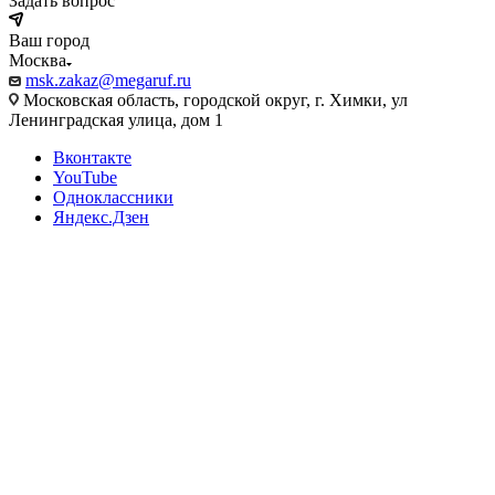
Задать вопрос
Ваш город
Москва
msk.zakaz@megaruf.ru
Московская область, городской округ, г. Химки, ул
Ленинградская улица, дом 1
Вконтакте
YouTube
Одноклассники
Яндекс.Дзен