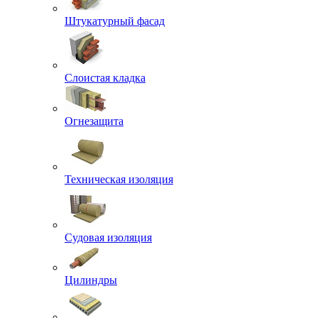
Штукатурный фасад
Слоистая кладка
Огнезащита
Техническая изоляция
Судовая изоляция
Цилиндры