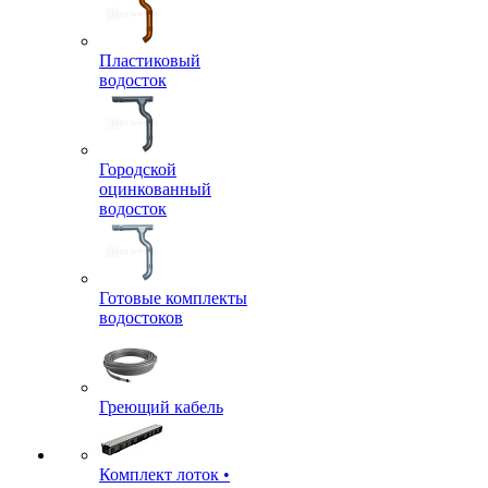
Пластиковый
водосток
Городской
оцинкованный
водосток
Готовые комплекты
водостоков
Греющий кабель
Комплект лоток •