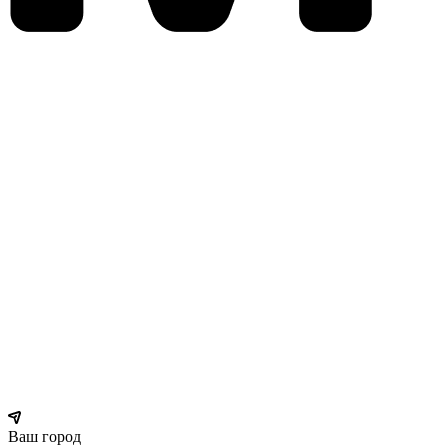
Ваш город