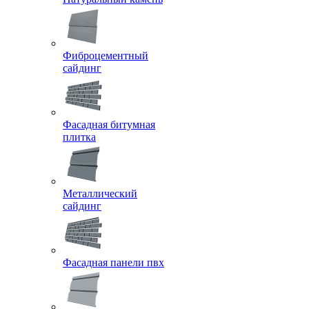
Фиброцементный
сайдинг
Фасадная битумная
плитка
Металлический
сайдинг
Фасадная панели пвх