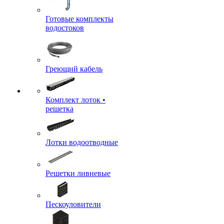
Готовые комплекты
водостоков
Греющий кабель
Комплект лоток •
решетка
Лотки водоотводные
Решетки ливневые
Пескоуловители