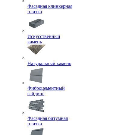
Фасадная клинкерная
плитка
Искусственный
камень
Натуральный камень
Фиброцементный
сайдинг
Фасадная битумная
плитка