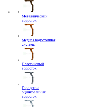
Металлический
водосток
Медная водосточная
система
Пластиковый
водосток
Городской
оцинкованный
водосток