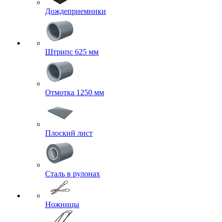
Дождеприемники
Штрипс 625 мм
Отмотка 1250 мм
Плоский лист
Сталь в рулонах
Ножницы