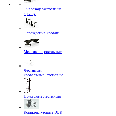
Снегозадержатели на
крышу
Ограждение кровли
Мостики кровельные
Лестницы
кровельные, стеновые
Пожарные лестницы
Комплектующие ЭБК