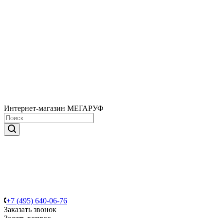
Интернет-магазин МЕГАРУФ
+7 (495) 640-06-76
Заказать звонок