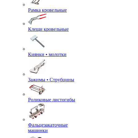
Рамка кровельные
Клещи кровельные
Киянки • молотки
Зажимы • Струбцины
Роликовые листогибы
Фальцезакаточные
машинки