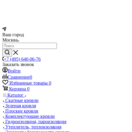
Ваш город
Москва
+7 (495) 640-06-76
Заказать звонок
Войти
Сравнение
0
Избранные товары
0
Корзина
0
Каталог
Скатные кровли
Зеленая кровля
Плоские кровли
Комплектующие кровли
Гидроизоляция, пароизоляция
Утеплитель, теплоизоляция