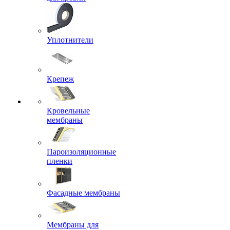
Уплотнители
Крепеж
Кровельные
мембраны
Пароизоляционные
пленки
Фасадные мембраны
Мембраны для