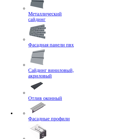
Металлический
сайдинг
Фасадная панели пвх
Сайдинг виниловый,
акриловый
Отлив оконный
Фасадные профили