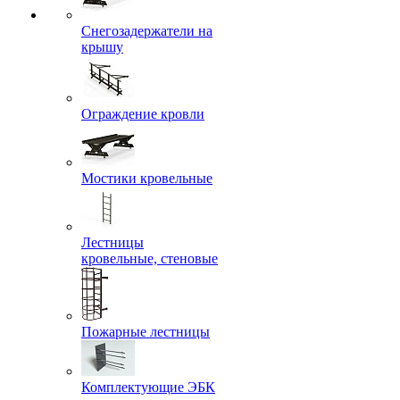
Снегозадержатели на
крышу
Ограждение кровли
Мостики кровельные
Лестницы
кровельные, стеновые
Пожарные лестницы
Комплектующие ЭБК