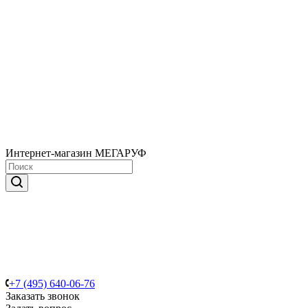
Интернет-магазин МЕГАРУФ
+7 (495) 640-06-76
Заказать звонок