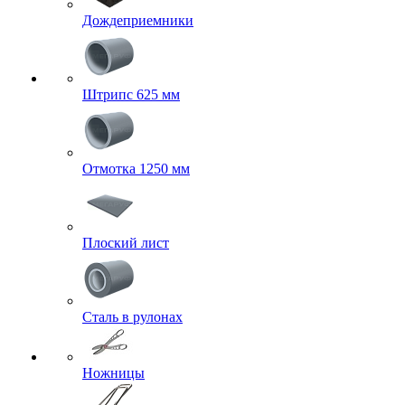
Дождеприемники
Штрипс 625 мм
Отмотка 1250 мм
Плоский лист
Сталь в рулонах
Ножницы