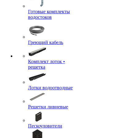
Готовые комплекты
водостоков
Греющий кабель
Комплект лоток •
решетка
Лотки водоотводные
Решетки ливневые
Пескоуловители