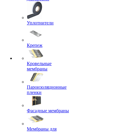
Уплотнители
Крепеж
Кровельные
мембраны
Пароизоляционные
пленки
Фасадные мембраны
Мембраны для