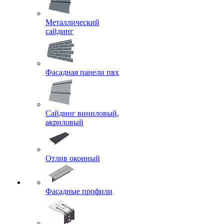
Металлический
сайдинг
Фасадная панели пвх
Сайдинг виниловый,
акриловый
Отлив оконный
Фасадные профили