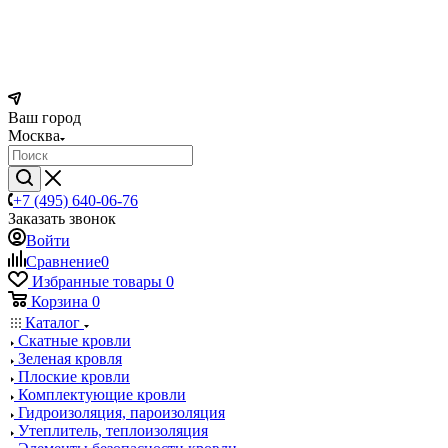
Ваш город
Москва
+7 (495) 640-06-76
Заказать звонок
Войти
Сравнение
0
Избранные товары
0
Корзина
0
Каталог
Скатные кровли
Зеленая кровля
Плоские кровли
Комплектующие кровли
Гидроизоляция, пароизоляция
Утеплитель, теплоизоляция