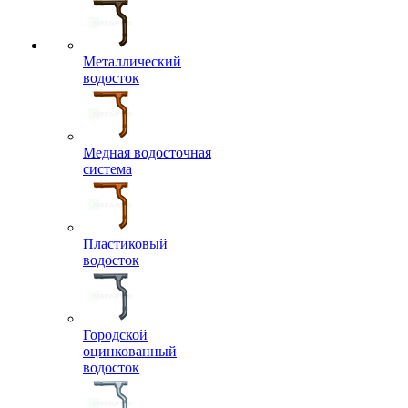
Металлический
водосток
Медная водосточная
система
Пластиковый
водосток
Городской
оцинкованный
водосток