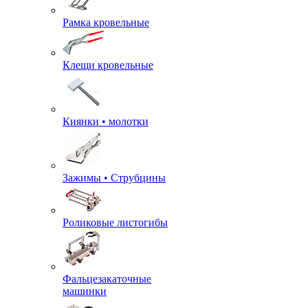
Рамка кровельные
Клещи кровельные
Киянки • молотки
Зажимы • Струбцины
Роликовые листогибы
Фальцезакаточные
машинки