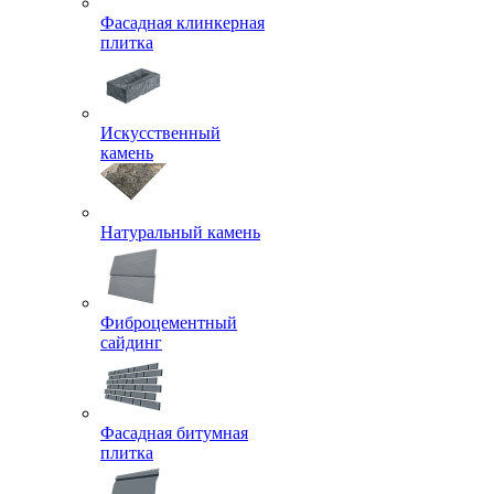
Фасадная клинкерная
плитка
Искусственный
камень
Натуральный камень
Фиброцементный
сайдинг
Фасадная битумная
плитка