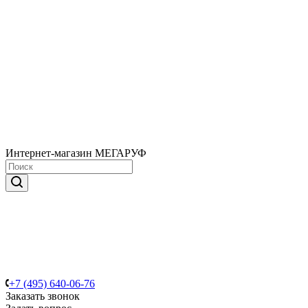
Интернет-магазин МЕГАРУФ
+7 (495) 640-06-76
Заказать звонок