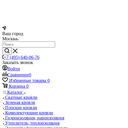
Ваш город
Москва
+7 (495) 640-06-76
Заказать звонок
Войти
Сравнение
0
Избранные товары
0
Корзина
0
Каталог
Скатные кровли
Зеленая кровля
Плоские кровли
Комплектующие кровли
Гидроизоляция, пароизоляция
Утеплитель, теплоизоляция