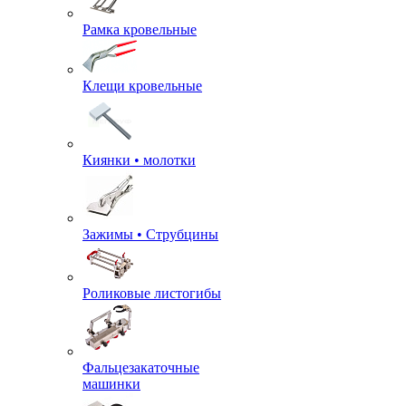
Рамка кровельные
Клещи кровельные
Киянки • молотки
Зажимы • Струбцины
Роликовые листогибы
Фальцезакаточные
машинки