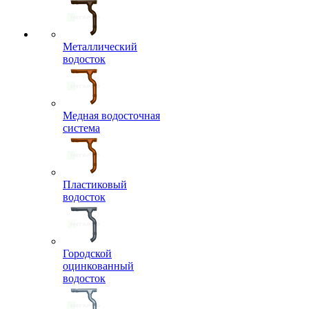
Металлический
водосток
Медная водосточная
система
Пластиковый
водосток
Городской
оцинкованный
водосток