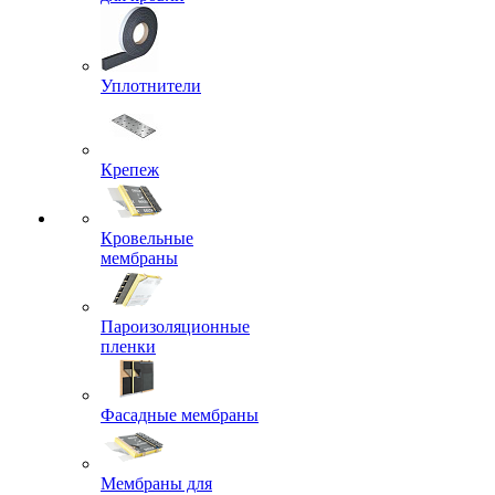
Уплотнители
Крепеж
Кровельные
мембраны
Пароизоляционные
пленки
Фасадные мембраны
Мембраны для