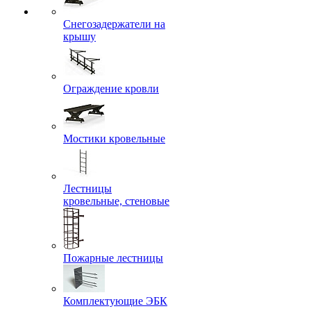
Снегозадержатели на
крышу
Ограждение кровли
Мостики кровельные
Лестницы
кровельные, стеновые
Пожарные лестницы
Комплектующие ЭБК