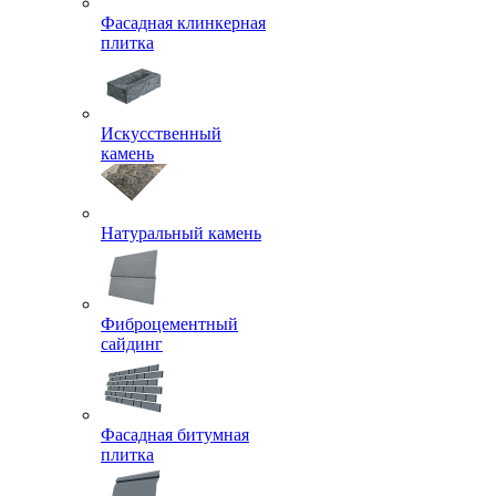
Фасадная клинкерная
плитка
Искусственный
камень
Натуральный камень
Фиброцементный
сайдинг
Фасадная битумная
плитка