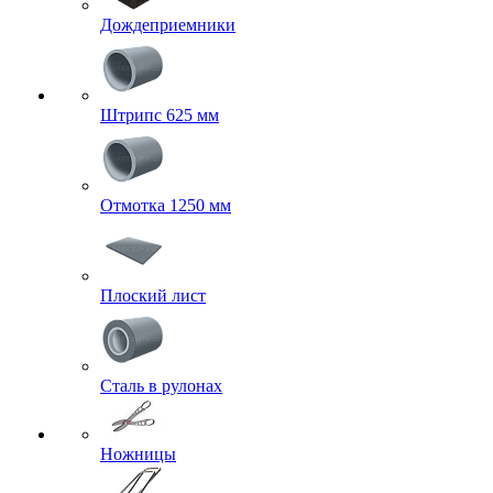
Дождеприемники
Штрипс 625 мм
Отмотка 1250 мм
Плоский лист
Сталь в рулонах
Ножницы