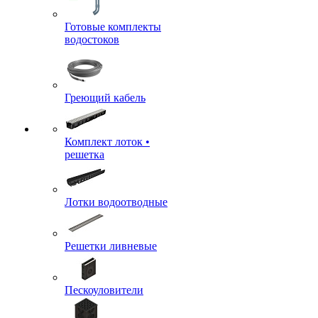
Готовые комплекты
водостоков
Греющий кабель
Комплект лоток •
решетка
Лотки водоотводные
Решетки ливневые
Пескоуловители