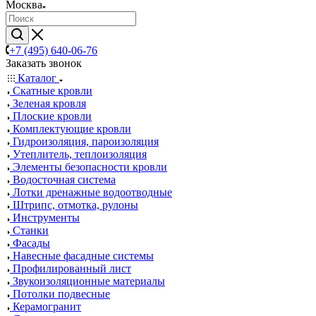
Москва
+7 (495) 640-06-76
Заказать звонок
Каталог
Скатные кровли
Зеленая кровля
Плоские кровли
Комплектующие кровли
Гидроизоляция, пароизоляция
Утеплитель, теплоизоляция
Элементы безопасности кровли
Водосточная система
Лотки дренажные водоотводные
Штрипс, отмотка, рулоны
Инструменты
Станки
Фасады
Навесные фасадные системы
Профилированный лист
Звукоизоляционные материалы
Потолки подвесные
Керамогранит