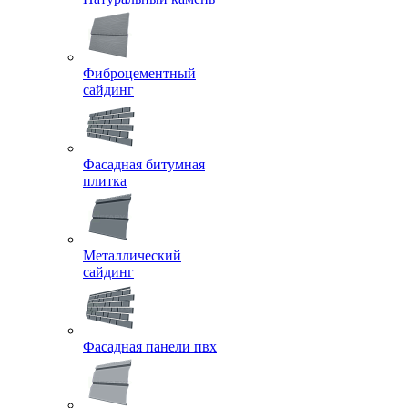
Фиброцементный
сайдинг
Фасадная битумная
плитка
Металлический
сайдинг
Фасадная панели пвх