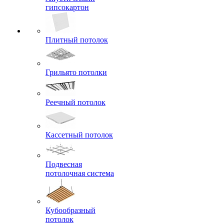
гипсокартон
Плитный потолок
Грильято потолки
Реечный потолок
Кассетный потолок
Подвесная
потолочная система
Кубообразный
потолок