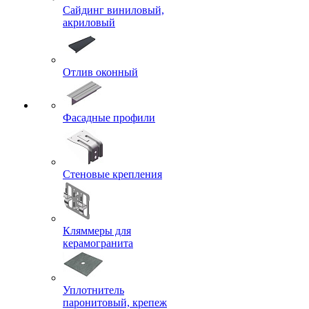
Сайдинг виниловый,
акриловый
Отлив оконный
Фасадные профили
Стеновые крепления
Кляммеры для
керамогранита
Уплотнитель
паронитовый, крепеж