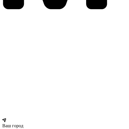
Ваш город