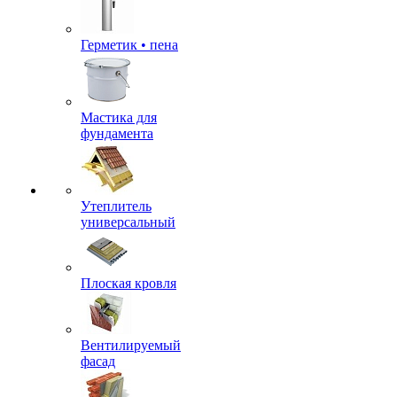
Герметик • пена
Мастика для
фундамента
Утеплитель
универсальный
Плоская кровля
Вентилируемый
фасад