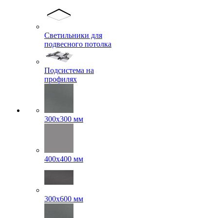
Светильники для
подвесного потолка
Подсистема на
профилях
300x300 мм
400х400 мм
300x600 мм