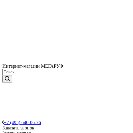
Интернет-магазин МЕГАРУФ
+7 (495) 640-06-76
Заказать звонок