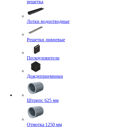
решетка
Лотки водоотводные
Решетки ливневые
Пескоуловители
Дождеприемники
Штрипс 625 мм
Отмотка 1250 мм