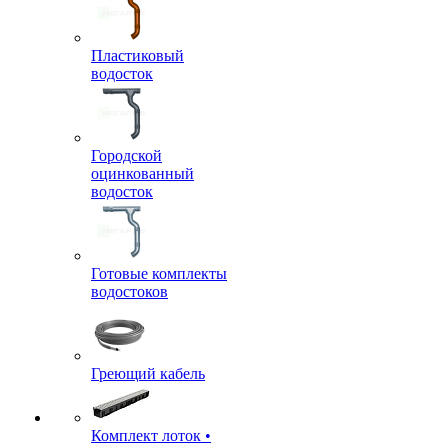
Пластиковый
водосток
Городской
оцинкованный
водосток
Готовые комплекты
водостоков
Греющий кабель
Комплект лоток •