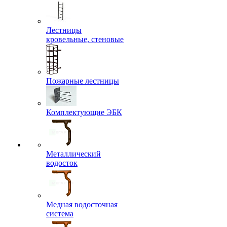
Лестницы
кровельные, стеновые
Пожарные лестницы
Комплектующие ЭБК
Металлический
водосток
Медная водосточная
система