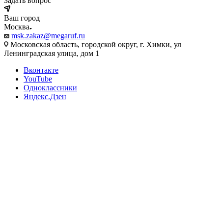
Задать вопрос
Ваш город
Москва
msk.zakaz@megaruf.ru
Московская область, городской округ, г. Химки, ул
Ленинградская улица, дом 1
Вконтакте
YouTube
Одноклассники
Яндекс.Дзен