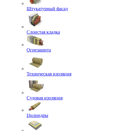
Штукатурный фасад
Слоистая кладка
Огнезащита
Техническая изоляция
Судовая изоляция
Цилиндры