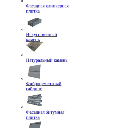
Фасадная клинкерная
плитка
Искусственный
камень
Натуральный камень
Фиброцементный
сайдинг
Фасадная битумная
плитка