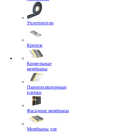
Уплотнители
Крепеж
Кровельные
мембраны
Пароизоляционные
пленки
Фасадные мембраны
Мембраны для