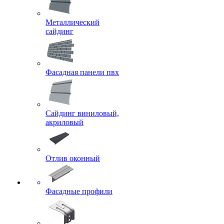
Металлический
сайдинг
Фасадная панели пвх
Сайдинг виниловый,
акриловый
Отлив оконный
Фасадные профили