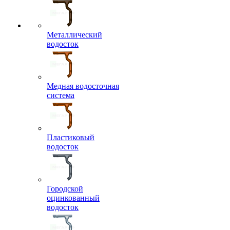
Металлический
водосток
Медная водосточная
система
Пластиковый
водосток
Городской
оцинкованный
водосток