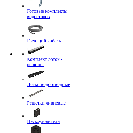
Готовые комплекты
водостоков
Греющий кабель
Комплект лоток •
решетка
Лотки водоотводные
Решетки ливневые
Пескоуловители