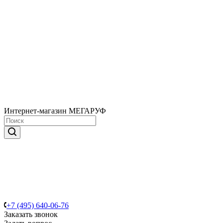
Интернет-магазин МЕГАРУФ
+7 (495) 640-06-76
Заказать звонок