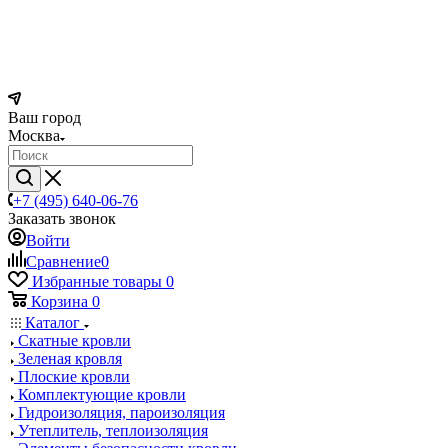
Ваш город
Москва
+7 (495) 640-06-76
Заказать звонок
Войти
Сравнение
0
Избранные товары
0
Корзина
0
Каталог
Скатные кровли
Зеленая кровля
Плоские кровли
Комплектующие кровли
Гидроизоляция, пароизоляция
Утеплитель, теплоизоляция