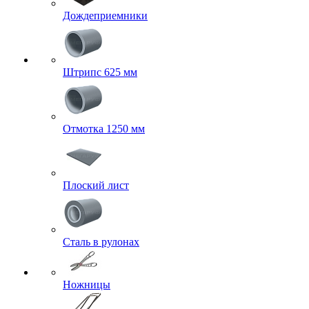
Дождеприемники
Штрипс 625 мм
Отмотка 1250 мм
Плоский лист
Сталь в рулонах
Ножницы