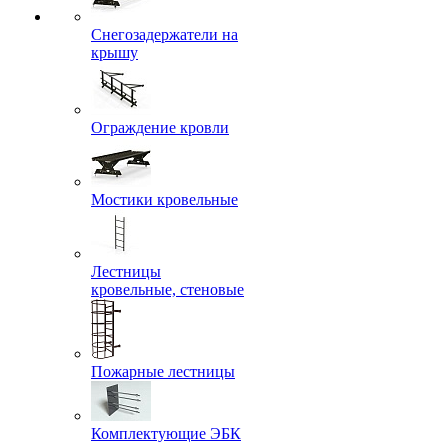
Снегозадержатели на
крышу
Ограждение кровли
Мостики кровельные
Лестницы
кровельные, стеновые
Пожарные лестницы
Комплектующие ЭБК