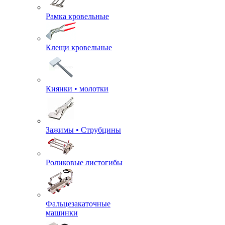
Рамка кровельные
Клещи кровельные
Киянки • молотки
Зажимы • Струбцины
Роликовые листогибы
Фальцезакаточные
машинки