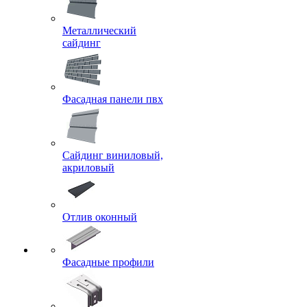
Металлический
сайдинг
Фасадная панели пвх
Сайдинг виниловый,
акриловый
Отлив оконный
Фасадные профили