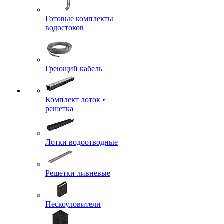
Готовые комплекты
водостоков
Греющий кабель
Комплект лоток •
решетка
Лотки водоотводные
Решетки ливневые
Пескоуловители