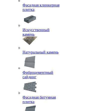
Фасадная клинкерная
плитка
Искусственный
камень
Натуральный камень
Фиброцементный
сайдинг
Фасадная битумная
плитка