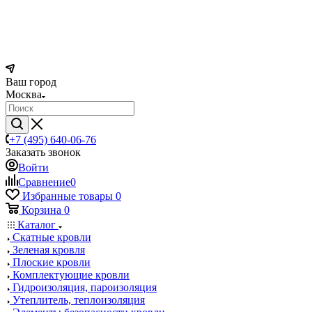
Ваш город
Москва
+7 (495) 640-06-76
Заказать звонок
Войти
Сравнение
0
Избранные товары
0
Корзина
0
Каталог
Скатные кровли
Зеленая кровля
Плоские кровли
Комплектующие кровли
Гидроизоляция, пароизоляция
Утеплитель, теплоизоляция