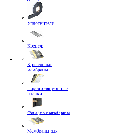
Уплотнители
Крепеж
Кровельные
мембраны
Пароизоляционные
пленки
Фасадные мембраны
Мембраны для