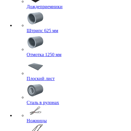
Дождеприемники
Штрипс 625 мм
Отмотка 1250 мм
Плоский лист
Сталь в рулонах
Ножницы