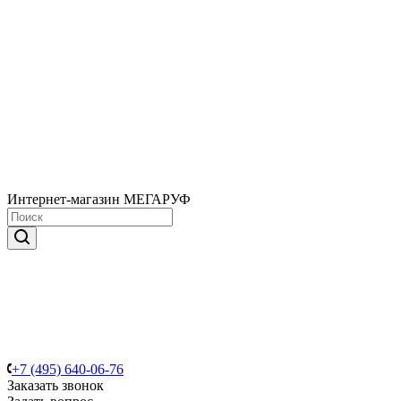
Интернет-магазин МЕГАРУФ
+7 (495) 640-06-76
Заказать звонок