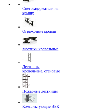
Снегозадержатели на
крышу
Ограждение кровли
Мостики кровельные
Лестницы
кровельные, стеновые
Пожарные лестницы
Комплектующие ЭБК