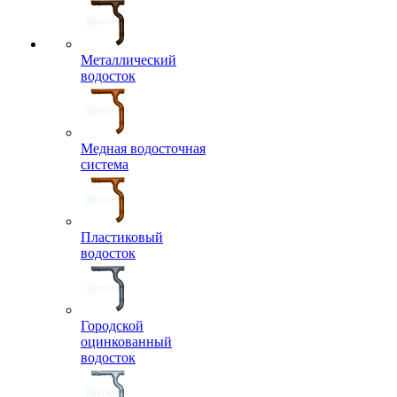
Металлический
водосток
Медная водосточная
система
Пластиковый
водосток
Городской
оцинкованный
водосток