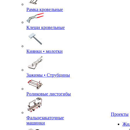
Рамка кровельные
Клещи кровельные
Киянки • молотки
Зажимы • Струбцины
Роликовые листогибы
Фальцезакаточные
машинки
Проекты