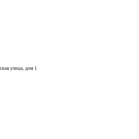
ская улица, дом 1