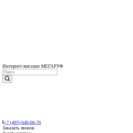
Интернет-магазин МЕГАРУФ
+7 (495) 640-06-76
Заказать звонок