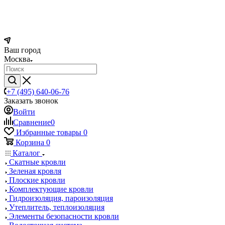
Ваш город
Москва
+7 (495) 640-06-76
Заказать звонок
Войти
Сравнение
0
Избранные товары
0
Корзина
0
Каталог
Скатные кровли
Зеленая кровля
Плоские кровли
Комплектующие кровли
Гидроизоляция, пароизоляция
Утеплитель, теплоизоляция
Элементы безопасности кровли