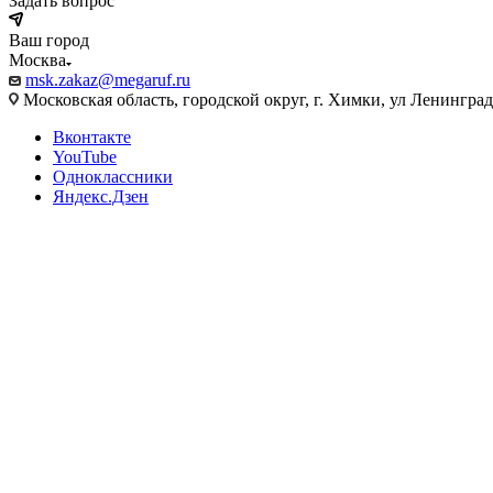
Задать вопрос
Ваш город
Москва
msk.zakaz@megaruf.ru
Московская область, городской округ, г. Химки, ул Ленинград
Вконтакте
YouTube
Одноклассники
Яндекс.Дзен