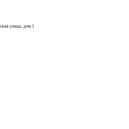
ская улица, дом 1