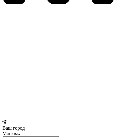
Ваш город
Москва