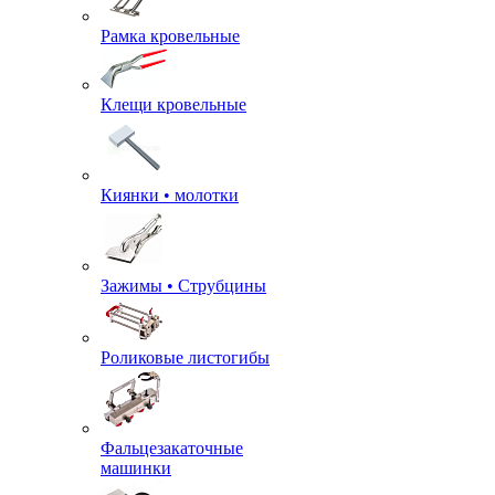
Рамка кровельные
Клещи кровельные
Киянки • молотки
Зажимы • Струбцины
Роликовые листогибы
Фальцезакаточные
машинки