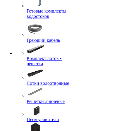
Готовые комплекты
водостоков
Греющий кабель
Комплект лоток •
решетка
Лотки водоотводные
Решетки ливневые
Пескоуловители