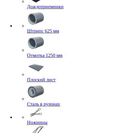
Дождеприемники
Штрипс 625 мм
Отмотка 1250 мм
Плоский лист
Сталь в рулонах
Ножницы