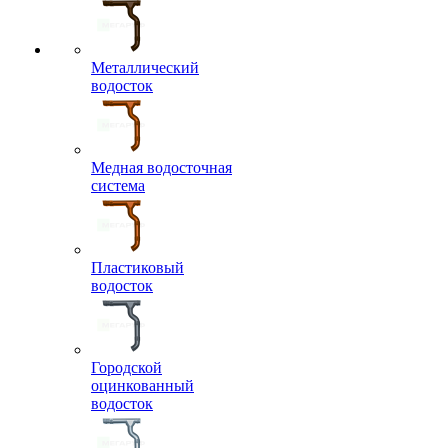
Металлический
водосток
Медная водосточная
система
Пластиковый
водосток
Городской
оцинкованный
водосток