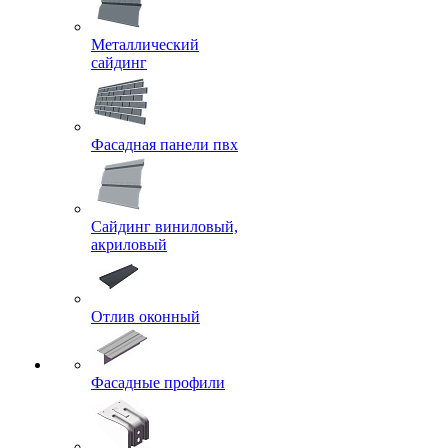
Металлический
сайдинг
Фасадная панели пвх
Сайдинг виниловый,
акриловый
Отлив оконный
Фасадные профили