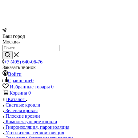
Ваш город
Москва
+7 (495) 640-06-76
Заказать звонок
Войти
Сравнение
0
Избранные товары
0
Корзина
0
Каталог
Скатные кровли
Зеленая кровля
Плоские кровли
Комплектующие кровли
Гидроизоляция, пароизоляция
Утеплитель, теплоизоляция