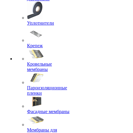
Уплотнители
Крепеж
Кровельные
мембраны
Пароизоляционные
пленки
Фасадные мембраны
Мембраны для