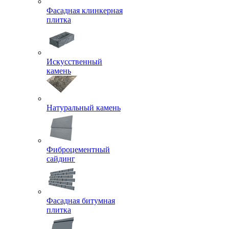
Фасадная клинкерная
плитка
Искусственный
камень
Натуральный камень
Фиброцементный
сайдинг
Фасадная битумная
плитка