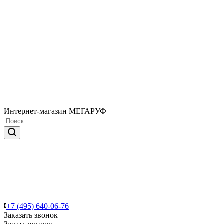
Интернет-магазин МЕГАРУФ
+7 (495) 640-06-76
Заказать звонок