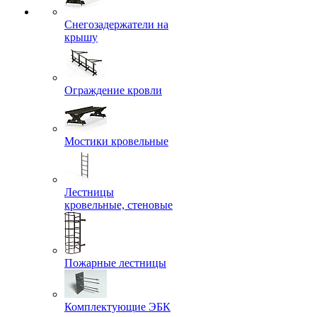
Снегозадержатели на
крышу
Ограждение кровли
Мостики кровельные
Лестницы
кровельные, стеновые
Пожарные лестницы
Комплектующие ЭБК