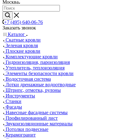
Москва
+7 (495) 640-06-76
Заказать звонок
Каталог
Скатные кровли
Зеленая кровля
Плоские кровли
Комплектующие кровли
Гидроизоляция, пароизоляция
Утеплитель, теплоизоляция
Элементы безопасности кровли
Водосточная система
Лотки дренажные водоотводные
Штрипс, отмотка, рулоны
Инструменты
Станки
Фасады
Навесные фасадные системы
Профилированный лист
Звукоизоляционные материалы
Потолки подвесные
Керамогранит