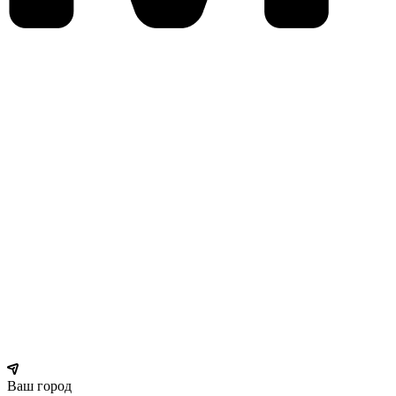
Ваш город