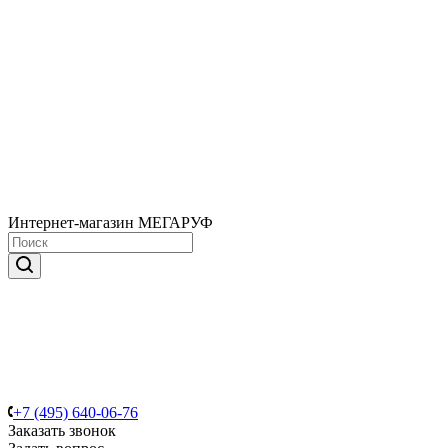
Интернет-магазин МЕГАРУФ
+7 (495) 640-06-76
Заказать звонок