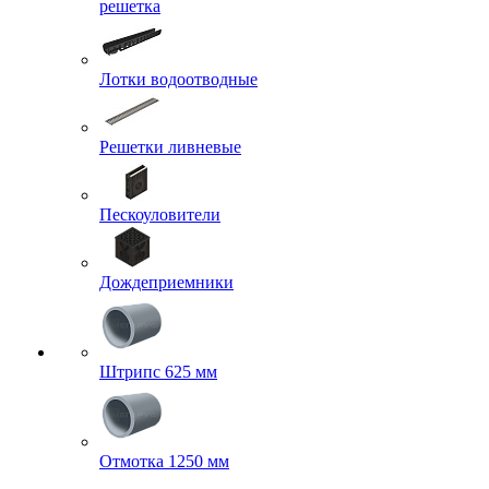
решетка
Лотки водоотводные
Решетки ливневые
Пескоуловители
Дождеприемники
Штрипс 625 мм
Отмотка 1250 мм