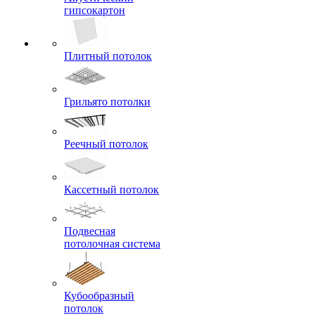
гипсокартон
Плитный потолок
Грильято потолки
Реечный потолок
Кассетный потолок
Подвесная
потолочная система
Кубообразный
потолок