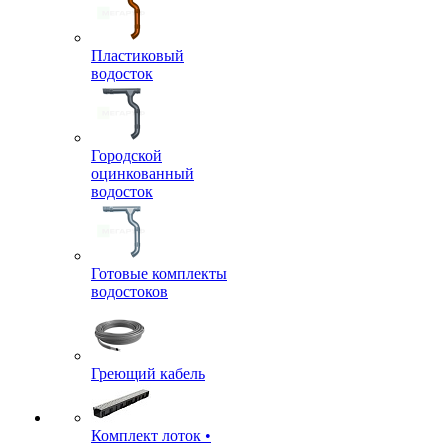
Пластиковый
водосток
Городской
оцинкованный
водосток
Готовые комплекты
водостоков
Греющий кабель
Комплект лоток •