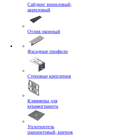
Сайдинг виниловый,
акриловый
Отлив оконный
Фасадные профили
Стеновые крепления
Кляммеры для
керамогранита
Уплотнитель
паронитовый, крепеж