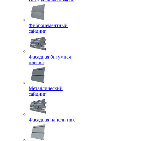
Фиброцементный
сайдинг
Фасадная битумная
плитка
Металлический
сайдинг
Фасадная панели пвх