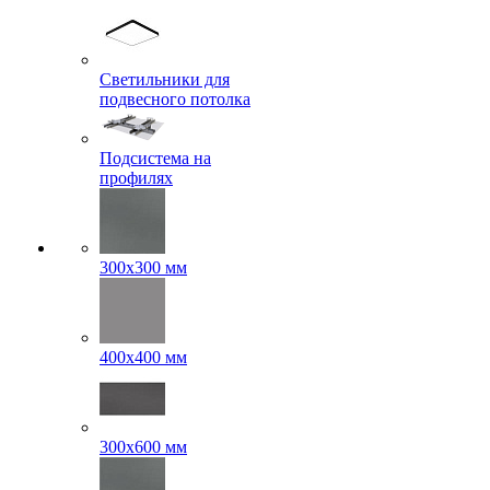
Светильники для
подвесного потолка
Подсистема на
профилях
300x300 мм
400х400 мм
300x600 мм