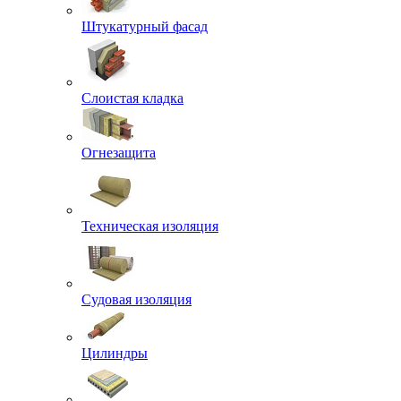
Штукатурный фасад
Слоистая кладка
Огнезащита
Техническая изоляция
Судовая изоляция
Цилиндры