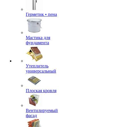
Герметик • пена
Мастика для
фундамента
Утеплитель
универсальный
Плоская кровля
Вентилируемый
фасад