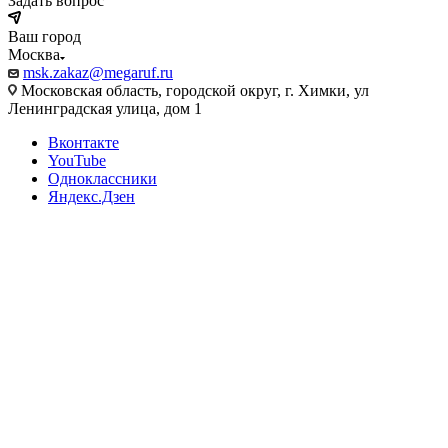
Задать вопрос
Ваш город
Москва
msk.zakaz@megaruf.ru
Московская область, городской округ, г. Химки, ул
Ленинградская улица, дом 1
Вконтакте
YouTube
Одноклассники
Яндекс.Дзен