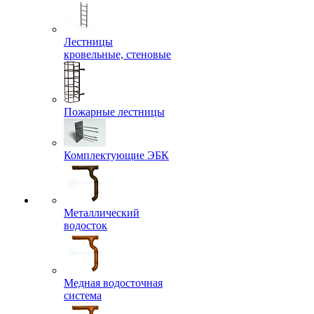
Лестницы
кровельные, стеновые
Пожарные лестницы
Комплектующие ЭБК
Металлический
водосток
Медная водосточная
система