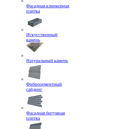
Фасадная клинкерная
плитка
Искусственный
камень
Натуральный камень
Фиброцементный
сайдинг
Фасадная битумная
плитка