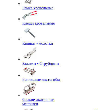
Рамка кровельные
Клещи кровельные
Киянки • молотки
Зажимы • Струбцины
Роликовые листогибы
Фальцезакаточные
машинки