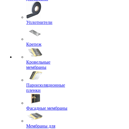
Уплотнители
Крепеж
Кровельные
мембраны
Пароизоляционные
пленки
Фасадные мембраны
Мембраны для