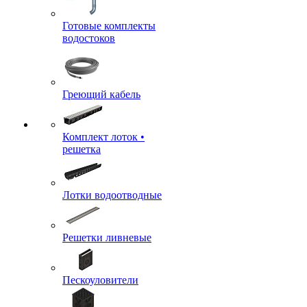
Готовые комплекты
водостоков
Греющий кабель
Комплект лоток •
решетка
Лотки водоотводные
Решетки ливневые
Пескоуловители