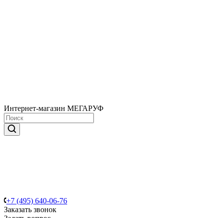
Интернет-магазин МЕГАРУФ
+7 (495) 640-06-76
Заказать звонок