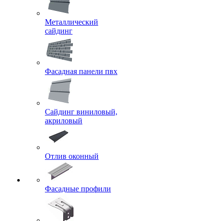
Металлический
сайдинг
Фасадная панели пвх
Сайдинг виниловый,
акриловый
Отлив оконный
Фасадные профили