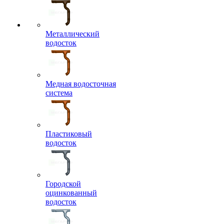
Металлический
водосток
Медная водосточная
система
Пластиковый
водосток
Городской
оцинкованный
водосток