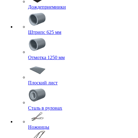
Дождеприемники
Штрипс 625 мм
Отмотка 1250 мм
Плоский лист
Сталь в рулонах
Ножницы