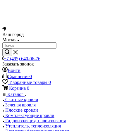
Ваш город
Москва
+7 (495) 640-06-76
Заказать звонок
Войти
Сравнение
0
Избранные товары
0
Корзина
0
Каталог
Скатные кровли
Зеленая кровля
Плоские кровли
Комплектующие кровли
Гидроизоляция, пароизоляция
Утеплитель, теплоизоляция