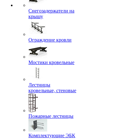
Снегозадержатели на
крышу
Ограждение кровли
Мостики кровельные
Лестницы
кровельные, стеновые
Пожарные лестницы
Комплектующие ЭБК