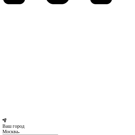
Ваш город
Москва