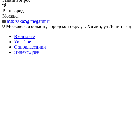
Задать вопрос
Ваш город
Москва
msk.zakaz@megaruf.ru
Московская область, городской округ, г. Химки, ул Ленинград
Вконтакте
YouTube
Одноклассники
Яндекс.Дзен