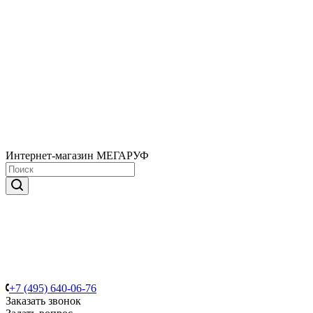
Интернет-магазин МЕГАРУФ
+7 (495) 640-06-76
Заказать звонок