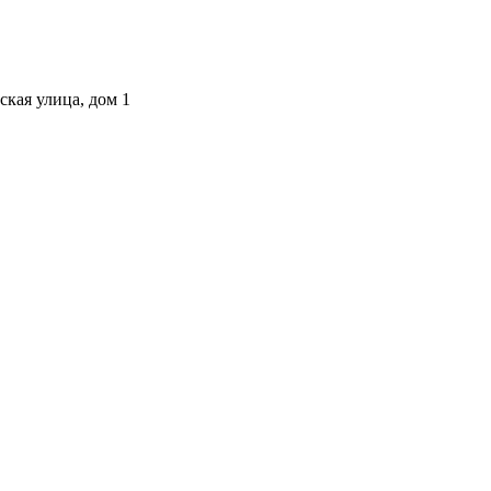
ская улица, дом 1