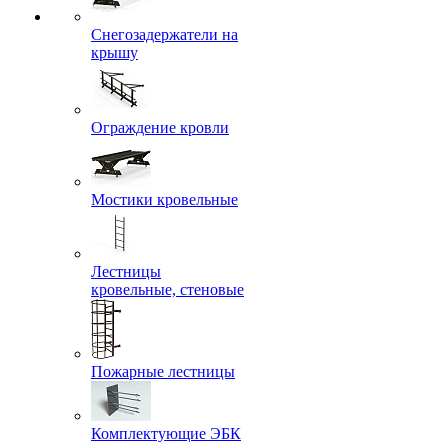
Снегозадержатели на
крышу
Ограждение кровли
Мостики кровельные
Лестницы
кровельные, стеновые
Пожарные лестницы
Комплектующие ЭБК