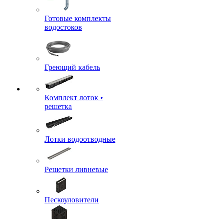
Готовые комплекты
водостоков
Греющий кабель
Комплект лоток •
решетка
Лотки водоотводные
Решетки ливневые
Пескоуловители