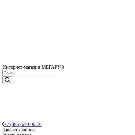
Интернет-магазин МЕГАРУФ
+7 (495) 640-06-76
Заказать звонок