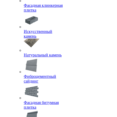
Фасадная клинкерная
плитка
Искусственный
камень
Натуральный камень
Фиброцементный
сайдинг
Фасадная битумная
плитка