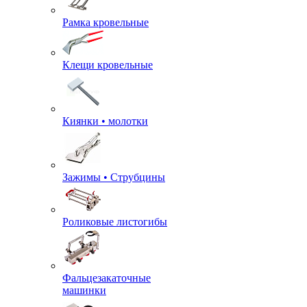
Рамка кровельные
Клещи кровельные
Киянки • молотки
Зажимы • Струбцины
Роликовые листогибы
Фальцезакаточные
машинки