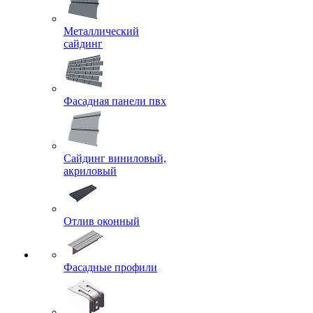
Металлический
сайдинг
Фасадная панели пвх
Сайдинг виниловый,
акриловый
Отлив оконный
Фасадные профили