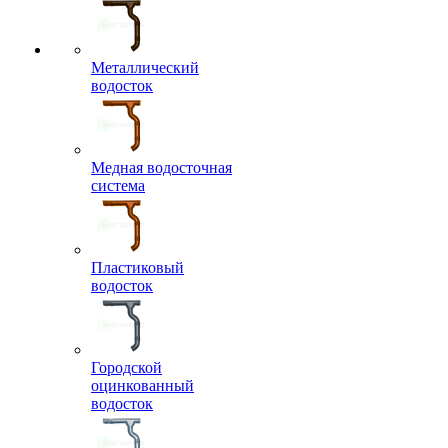
Металлический
водосток
Медная водосточная
система
Пластиковый
водосток
Городской
оцинкованный
водосток