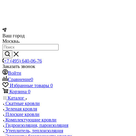
Ваш город
Москва
+7 (495) 640-06-76
Заказать звонок
Войти
Сравнение
0
Избранные товары
0
Корзина
0
Каталог
Скатные кровли
Зеленая кровля
Плоские кровли
Комплектующие кровли
Гидроизоляция, пароизоляция
Утеплитель, теплоизоляция