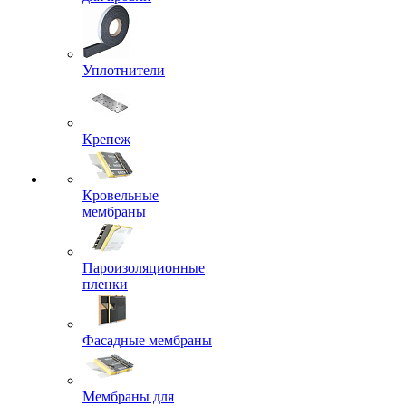
Уплотнители
Крепеж
Кровельные
мембраны
Пароизоляционные
пленки
Фасадные мембраны
Мембраны для