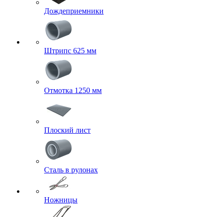
Дождеприемники
Штрипс 625 мм
Отмотка 1250 мм
Плоский лист
Сталь в рулонах
Ножницы