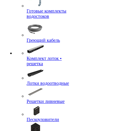
Готовые комплекты
водостоков
Греющий кабель
Комплект лоток •
решетка
Лотки водоотводные
Решетки ливневые
Пескоуловители