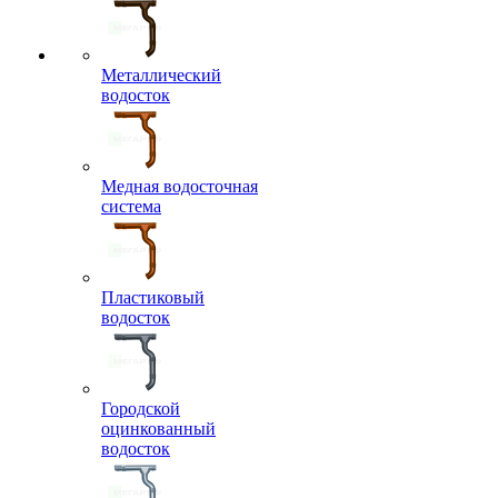
Металлический
водосток
Медная водосточная
система
Пластиковый
водосток
Городской
оцинкованный
водосток