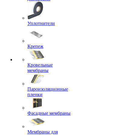
Уплотнители
Крепеж
Кровельные
мембраны
Пароизоляционные
пленки
Фасадные мембраны
Мембраны для