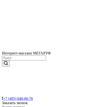
Интернет-магазин МЕГАРУФ
+7 (495) 640-06-76
Заказать звонок