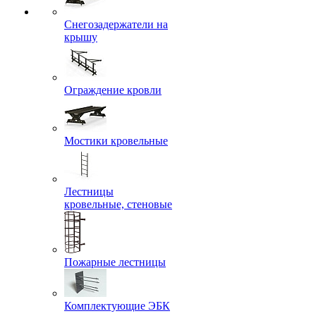
Снегозадержатели на
крышу
Ограждение кровли
Мостики кровельные
Лестницы
кровельные, стеновые
Пожарные лестницы
Комплектующие ЭБК