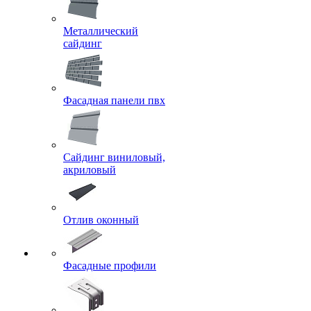
Металлический
сайдинг
Фасадная панели пвх
Сайдинг виниловый,
акриловый
Отлив оконный
Фасадные профили