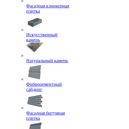
Фасадная клинкерная
плитка
Искусственный
камень
Натуральный камень
Фиброцементный
сайдинг
Фасадная битумная
плитка