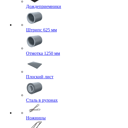
Дождеприемники
Штрипс 625 мм
Отмотка 1250 мм
Плоский лист
Сталь в рулонах
Ножницы