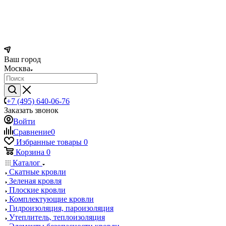
Ваш город
Москва
+7 (495) 640-06-76
Заказать звонок
Войти
Сравнение
0
Избранные товары
0
Корзина
0
Каталог
Скатные кровли
Зеленая кровля
Плоские кровли
Комплектующие кровли
Гидроизоляция, пароизоляция
Утеплитель, теплоизоляция