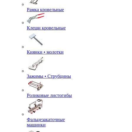
Рамка кровельные
Клещи кровельные
Киянки • молотки
Зажимы • Струбцины
Роликовые листогибы
Фальцезакаточные
машинки