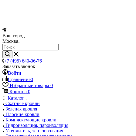
Ваш город
Москва
+7 (495) 640-06-76
Заказать звонок
Войти
Сравнение
0
Избранные товары
0
Корзина
0
Каталог
Скатные кровли
Зеленая кровля
Плоские кровли
Комплектующие кровли
Гидроизоляция, пароизоляция
Утеплитель, теплоизоляция