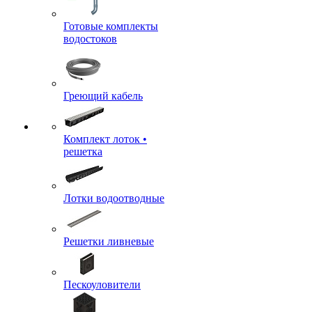
Готовые комплекты
водостоков
Греющий кабель
Комплект лоток •
решетка
Лотки водоотводные
Решетки ливневые
Пескоуловители