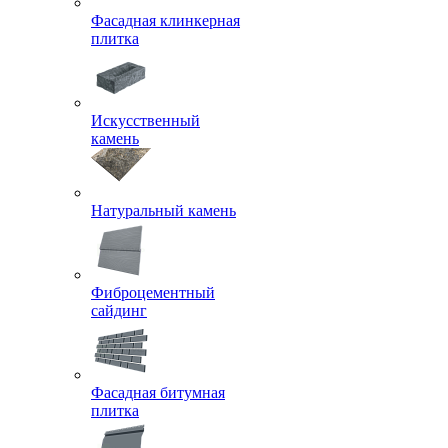
Фасадная клинкерная
плитка
Искусственный
камень
Натуральный камень
Фиброцементный
сайдинг
Фасадная битумная
плитка