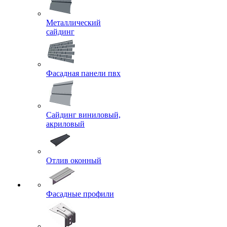
Металлический
сайдинг
Фасадная панели пвх
Сайдинг виниловый,
акриловый
Отлив оконный
Фасадные профили