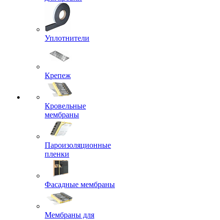
Уплотнители
Крепеж
Кровельные
мембраны
Пароизоляционные
пленки
Фасадные мембраны
Мембраны для