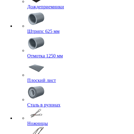
Дождеприемники
Штрипс 625 мм
Отмотка 1250 мм
Плоский лист
Сталь в рулонах
Ножницы