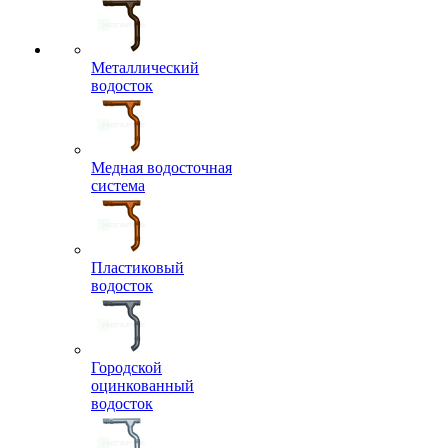
Металлический
водосток
Медная водосточная
система
Пластиковый
водосток
Городской
оцинкованный
водосток