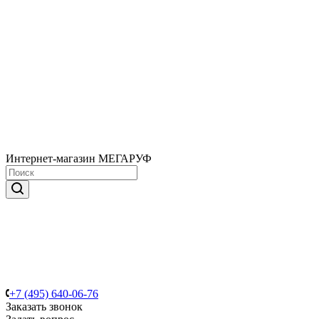
Интернет-магазин МЕГАРУФ
+7 (495) 640-06-76
Заказать звонок