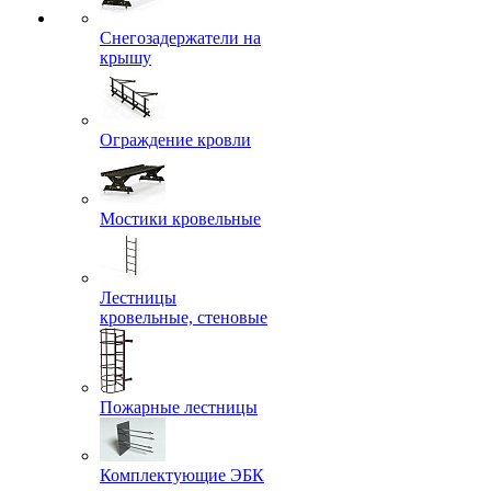
Снегозадержатели на
крышу
Ограждение кровли
Мостики кровельные
Лестницы
кровельные, стеновые
Пожарные лестницы
Комплектующие ЭБК